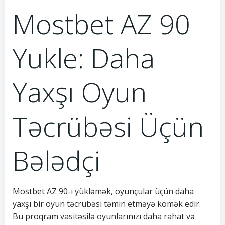
Mostbet AZ 90
Yukle: Daha
Yaxşı Oyun
Təcrübəsi Üçün
Bələdçi
Mostbet AZ 90-ı yükləmək, oyunçular üçün daha
yaxşı bir oyun təcrübəsi təmin etməyə kömək edir.
Bu proqram vasitəsilə oyunlarınızı daha rahat və