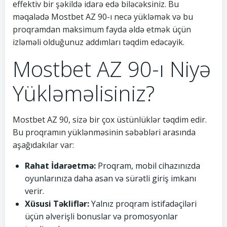
effektiv bir şəkildə idarə edə biləcəksiniz. Bu
məqalədə Mostbet AZ 90-ı necə yükləmək və bu
proqramdan maksimum fayda əldə etmək üçün
izləməli olduğunuz addımları təqdim edəcəyik.
Mostbet AZ 90-ı Niyə
Yükləməlisiniz?
Mostbet AZ 90, sizə bir çox üstünlüklər təqdim edir.
Bu proqramın yüklənməsinin səbəbləri arasında
aşağıdakılar var:
Rahat İdarəetmə:
Proqram, mobil cihazınızda
oyunlarınıza daha asan və sürətli giriş imkanı
verir.
Xüsusi Təkliflər:
Yalnız proqram istifadəçiləri
üçün əlverişli bonuslar və promosyonlar