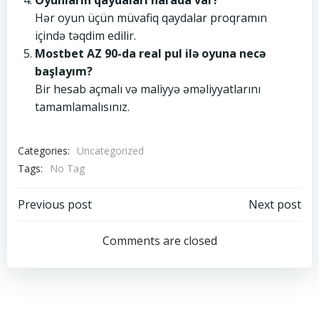
Oyunların qaydaları harada var?
Hər oyun üçün müvafiq qaydalar proqramın
içində təqdim edilir.
Mostbet AZ 90-da real pul ilə oyuna necə
başlayım?
Bir hesab açmalı və maliyyə əməliyyatlarını
tamamlamalısınız.
Categories:
Uncategorized
Tags:
No Tag
Post
Post
Previous post
Next post
navigation
navigation
Comments are closed