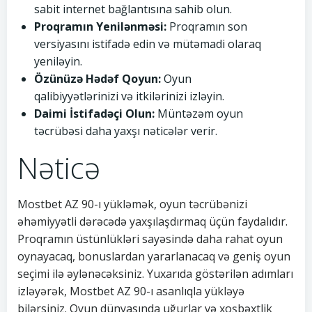
sabit internet bağlantısına sahib olun.
Proqramın Yenilənməsi:
Proqramın son
versiyasını istifadə edin və mütəmadi olaraq
yeniləyin.
Özünüzə Hədəf Qoyun:
Oyun
qalibiyyətlərinizi və itkilərinizi izləyin.
Daimi İstifadəçi Olun:
Müntəzəm oyun
təcrübəsi daha yaxşı nəticələr verir.
Nəticə
Mostbet AZ 90-ı yükləmək, oyun təcrübənizi
əhəmiyyətli dərəcədə yaxşılaşdırmaq üçün faydalıdır.
Proqramın üstünlükləri sayəsində daha rahat oyun
oynayacaq, bonuslardan yararlanacaq və geniş oyun
seçimi ilə əylənəcəksiniz. Yuxarıda göstərilən adımları
izləyərək, Mostbet AZ 90-ı asanlıqla yükləyə
bilərsiniz. Oyun dünyasında uğurlar və xoşbəxtlik