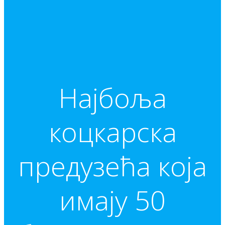
Најбоља
коцкарска
предузећа која
имају 50