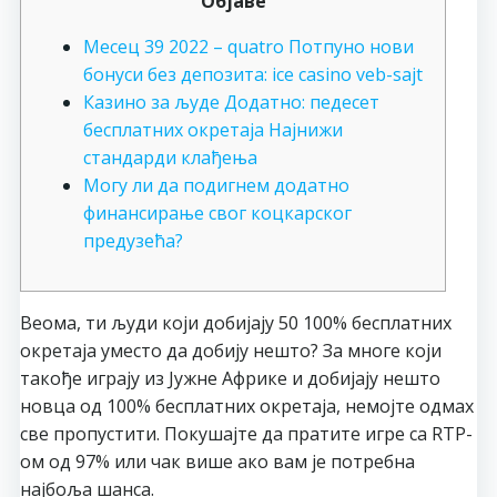
Објаве
Месец 39 2022 – quatro Потпуно нови
бонуси без депозита: ice casino veb-sajt
Казино за људе Додатно: педесет
бесплатних окретаја Најнижи
стандарди клађења
Могу ли да подигнем додатно
финансирање свог коцкарског
предузећа?
Веома, ти људи који добијају 50 100% бесплатних
окретаја уместо да добију нешто? За многе који
такође играју из Јужне Африке и добијају нешто
новца од 100% бесплатних окретаја, немојте одмах
све пропустити.
Покушајте да пратите игре са RTP-
ом од 97% или чак више ако вам је потребна
најбоља шанса.