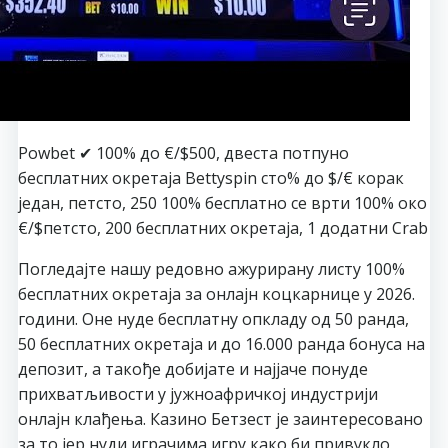
Powbet ✔ 100% до €/$500, двеста потпуно
бесплатних окретаја Bettyspin сто% до $/€ корак
један, петсто, 250 100% бесплатно се врти 100% око
€/$петсто, 200 бесплатних окретаја, 1 додатни Crab
Погледајте нашу редовно ажурирану листу 100%
бесплатних окретаја за онлајн коцкарнице у 2026.
години. Оне нуде бесплатну опкладу од 50 ранда,
50 бесплатних окретаја и до 16.000 ранда бонуса на
депозит, а такође добијате и најјаче понуде
прихватљивости у јужноафричкој индустрији
онлајн клађења. Казино Бетзест је заинтересовано
за то јер нуди играчима игру како би привукло