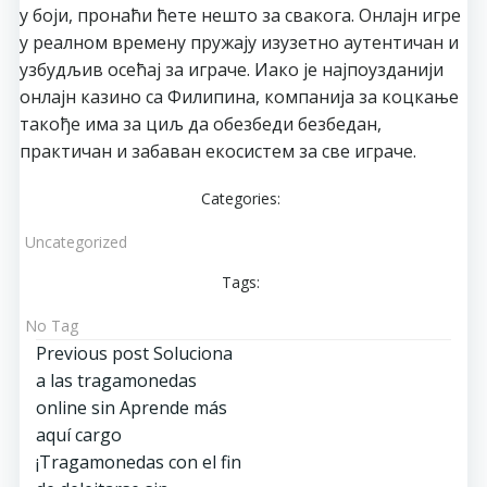
у боји, пронаћи ћете нешто за свакога. Онлајн игре
у реалном времену пружају изузетно аутентичан и
узбудљив осећај за играче. Иако је најпоузданији
онлајн казино са Филипина, компанија за коцкање
такође има за циљ да обезбеди безбедан,
практичан и забаван екосистем за све играче.
Categories:
Uncategorized
Tags:
No Tag
Post
Previous post
Soluciona
a las tragamonedas
navigation
online sin Aprende más
aquí cargo
¡Tragamonedas con el fin