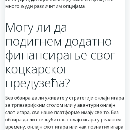
много људи различитим опцијама.
Могу ли да
подигнем додатно
финансирање свог
коцкарског
предузећа?
Без обзира да ли уживате у стратегији онлајн игара
за трпезаријским столом или у авантури онлајн
слот игара, све наше платформе имају све то. Без
обзира да ли сте љубитељ онлајн игара у реалном
времену, онлајн слот игара или чак познатих игара