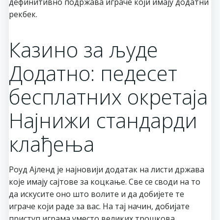
дефинитивно подржава играче који имају додатни
рекбек.
Казино за људе
Додатно: педесет
бесплатних окретаја
Најнижи стандарди
клађења
Роуд Ајленд је најновији додатак на листи држава
које имају сајтове за коцкање. Све се своди на то
да искусите оно што волите и да добијете те
играче који раде за вас. На тај начин, добијате
приступ играма уместо великих трошкова,