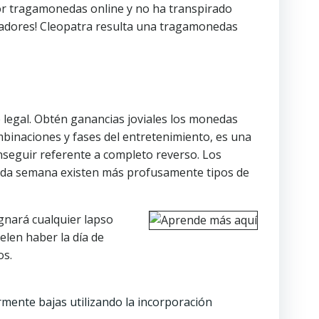
r tragamonedas online y no ha transpirado
licadores! Cleopatra resulta una tragamonedas
 legal. Obtén ganancias joviales los monedas
ombinaciones y fases del entretenimiento, es una
nseguir referente a completo reverso. Los
 Cada semana existen más profusamente tipos de
ignará cualquier lapso
elen haber la día de
os.
mente bajas utilizando la incorporación