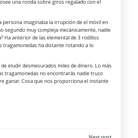
 Posee una ronda sobre giros regalado con el
 persona imaginaba la irrupción de el móvil en
dicho segundo muy compleja mecánicamente, nadie
 Ha anterior de las elemental de 3 rodillos
s tragamonedas ha distante rotando a lo
ia de eludir desmesurados miles de dinero. Lo más
 las tragamonedas no encontrarás nadie truco
sobre ganar. Cosa que nos proporciona el instante
Next post