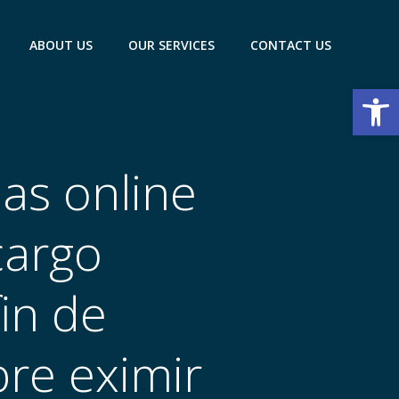
ABOUT US
OUR SERVICES
CONTACT US
Open
as online
cargo
in de
bre eximir