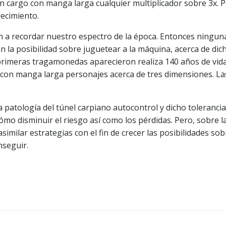
sin cargo con manga larga cualquier multiplicador sobre 3x.
ecimiento.
 a recordar nuestro espectro de la época. Entonces ninguna
an la posibilidad sobre juguetear a la máquina, acerca de 
 primeras tragamonedas aparecieron realiza 140 años de vida?
con manga larga personajes acerca de tres dimensiones. La
 patologí­a del túnel carpiano autocontrol y dicho toleranc
mo disminuir el riesgo así­ como los pérdidas. Pero, sobre
n asimilar estrategias con el fin de crecer las posibilidades 
nseguir.