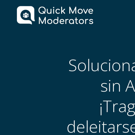
Skip
to
content
Solucion
sin 
¡Tra
deleitars