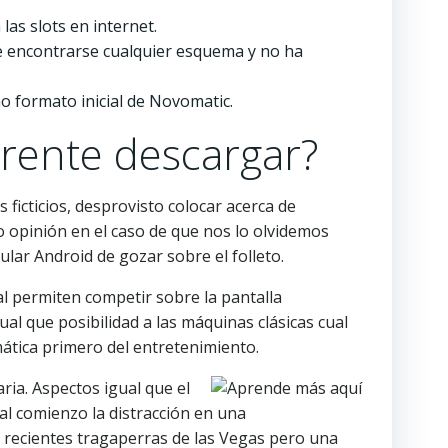
 las slots en internet.
 encontrarse cualquier esquema y no ha
ho formato inicial de Novomatic.
arente descargar?
ficticios, desprovisto colocar acerca de
o opinión en el caso de que nos lo olvidemos
ar Android de gozar sobre el folleto.
al permiten competir sobre la pantalla
al que posibilidad a las máquinas clásicas cual
mática primero del entretenimiento.
ria. Aspectos igual que el
al comienzo la distracción en una
s recientes tragaperras de las Vegas pero una