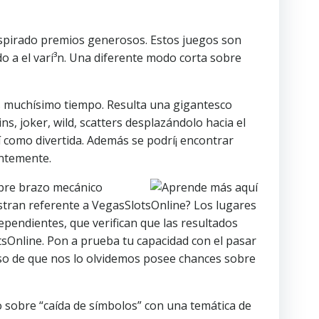
nspirado premios generosos. Estos juegos son
o a el varí³n. Una diferente modo corta sobre
les muchísimo tiempo. Resulta una gigantesco
ns, joker, wild, scatters desplazándolo hacia el
 como divertida. Además se podrí¡ encontrar
entemente.
obre brazo mecánico
stran referente a VegasSlotsOnline? Los lugares
pendientes, que verifican que las resultados
tsOnline. Pon a prueba tu capacidad con el pasar
aso de que nos lo olvidemos posee chances sobre
o sobre “caída de símbolos” con una temática de