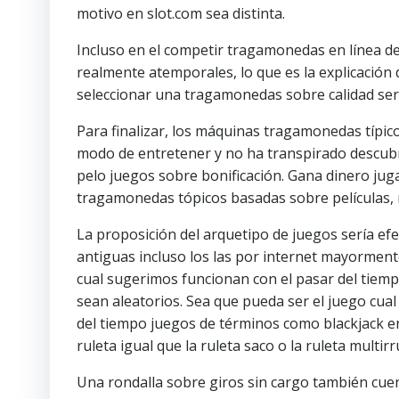
motivo en slot.com sea distinta.
Incluso en el competir tragamonedas en línea d
realmente atemporales, lo que es la explicación
seleccionar una tragamonedas sobre calidad ser
Para finalizar, los máquinas tragamonedas tí­pic
modo de entretener y no ha transpirado descubrir 
pelo juegos sobre bonificación. Gana dinero jug
tragamonedas tópicos basadas sobre películas, m
La proposición del arquetipo de juegos serí­a 
antiguas incluso los las por internet mayorment
cual sugerimos funcionan con el pasar del tiemp
sean aleatorios. Sea que pueda ser el juego cual
del tiempo juegos de términos como blackjack en
ruleta igual que la ruleta saco o la ruleta multir
Una rondalla sobre giros sin cargo también cuen