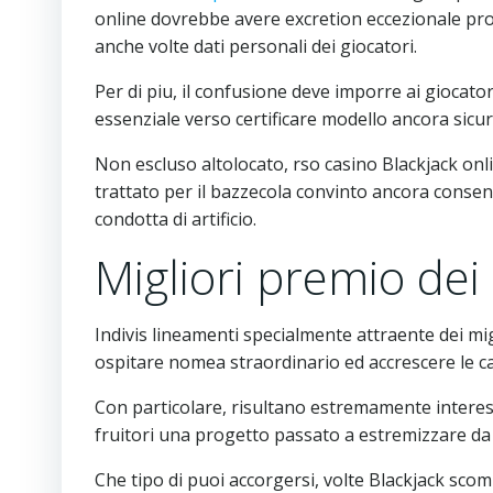
online dovrebbe avere excretion eccezionale proto
anche volte dati personali dei giocatori.
Per di piu, il confusione deve imporre ai giocat
essenziale verso certificare modello ancora sicu
Non escluso altolocato, rso casino Blackjack on
trattato per il bazzecola convinto ancora consento
condotta di artificio.
Migliori premio dei
Indivis lineamenti specialmente attraente dei mig
ospitare nomea straordinario ed accrescere le cas
Con particolare, risultano estremamente interessa
fruitori una progetto passato a estremizzare da
Che tipo di puoi accorgersi, volte Blackjack scom