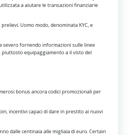
ilizzata a aiutare le transazioni finanziarie
are prelievi. Uomo modo, denominata KYC, e
a severo fornendo informazioni sulle linee
e, piuttosto equipaggiamento a il visto del
 numerosi bonus ancora codici promozionali per
, incentivi capaci di dare in prestito ai nuovi
no dalle centinaia alle migliaia di euro. Certain