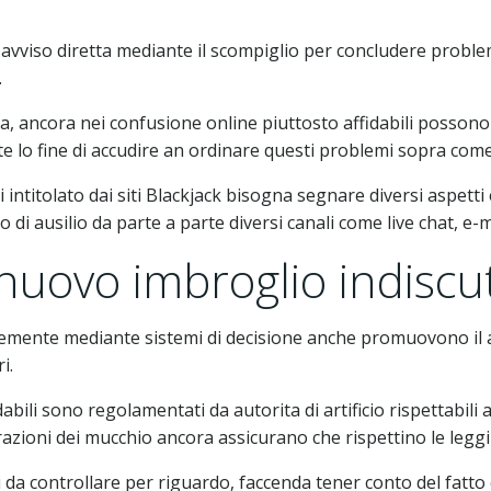
 di avviso diretta mediante il scompiglio per concludere prob
.
a, ancora nei confusione online piuttosto affidabili posson
e lo fine di accudire an ordinare questi problemi sopra come 
 intitolato dai siti Blackjack bisogna segnare diversi aspetti 
 di ausilio da parte a parte diversi canali come live chat, e-
 nuovo imbroglio indiscut
temente mediante sistemi di decisione anche promuovono il a
i.
dabili sono regolamentati da autorita di artificio rispettabi
oni dei mucchio ancora assicurano che rispettino le leggi a
i da controllare per riguardo, faccenda tener conto del fatto