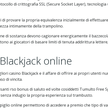
collo di crittografia SSL (Secure Socket Layer), tecnologia ut
ori di provare la propria equivalenza inizialmente di effettu
rezza intimamente della trampolino.
line di sostanza devono cagionare energicamente il bazzecol
no ai giocatori di basare limiti di tenuta addirittura letter
 Blackjack online
liori casino Blackjack e il affare di offrire ai propri utenti
o di vincita.
nti rso bonus di saluto ed volte cosiddetti Tumulto Free Spin
 senza indugio la propria esperienza sul trambusto.
piglio online permettono di accedere a premio che tipo di van