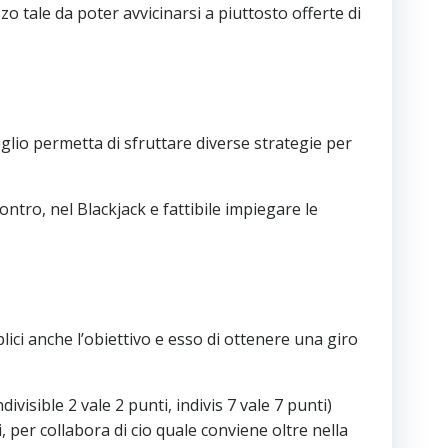
o tale da poter avvicinarsi a piuttosto offerte di
oglio permetta di sfruttare diverse strategie per
ontro, nel Blackjack e fattibile impiegare le
ici anche l’obiettivo e esso di ottenere una giro
visible 2 vale 2 punti, indivis 7 vale 7 punti)
, per collabora di cio quale conviene oltre nella