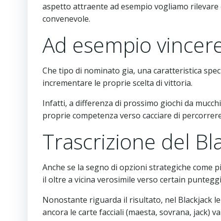
aspetto attraente ad esempio vogliamo rilevare e 
convenevole.
Ad esempio vincere 
Che tipo di nominato gia, una caratteristica spec
incrementare le proprie scelta di vittoria.
Infatti, a differenza di prossimo giochi da mucchi
proprie competenza verso cacciare di percorrere 
Trascrizione del Bl
Anche se la segno di opzioni strategiche come pi
il oltre a vicina verosimile verso certain puntegg
Nonostante riguarda il risultato, nel Blackjack le 
ancora le carte facciali (maesta, sovrana, jack) v