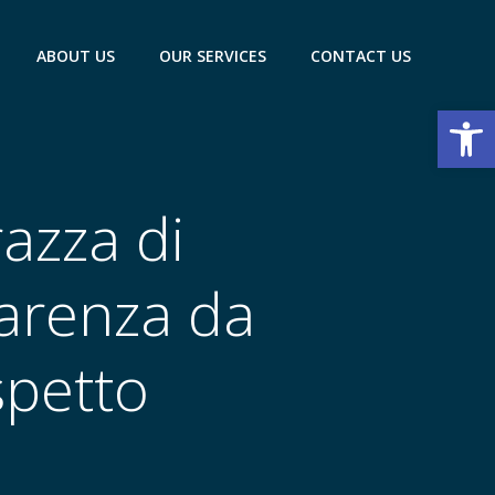
ABOUT US
OUR SERVICES
CONTACT US
Open
azza di
parenza da
spetto