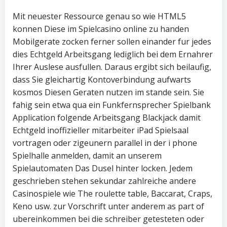
Mit neuester Ressource genau so wie HTML5
konnen Diese im Spielcasino online zu handen
Mobilgerate zocken ferner sollen einander fur jedes
dies Echtgeld Arbeitsgang lediglich bei dem Ernahrer
Ihrer Auslese ausfullen. Daraus ergibt sich beilaufig,
dass Sie gleichartig Kontoverbindung aufwarts
kosmos Diesen Geraten nutzen im stande sein. Sie
fahig sein etwa qua ein Funkfernsprecher Spielbank
Application folgende Arbeitsgang Blackjack damit
Echtgeld inoffizieller mitarbeiter iPad Spielsaal
vortragen oder zigeunern parallel in der i phone
Spielhalle anmelden, damit an unserem
Spielautomaten Das Dusel hinter locken. Jedem
geschrieben stehen sekundar zahlreiche andere
Casinospiele wie The roulette table, Baccarat, Craps,
Keno usw. zur Vorschrift unter anderem as part of
ubereinkommen bei die schreiber getesteten oder