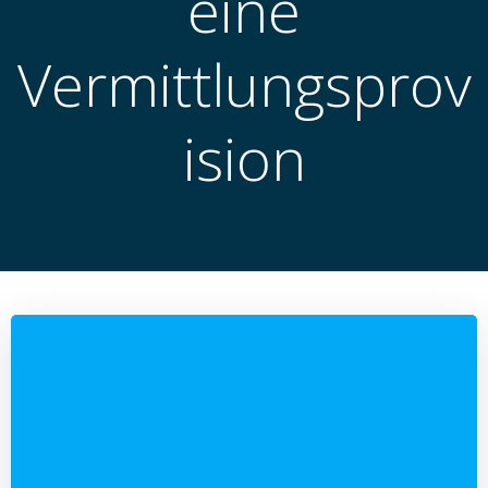
eine
Vermittlungsprov
ision