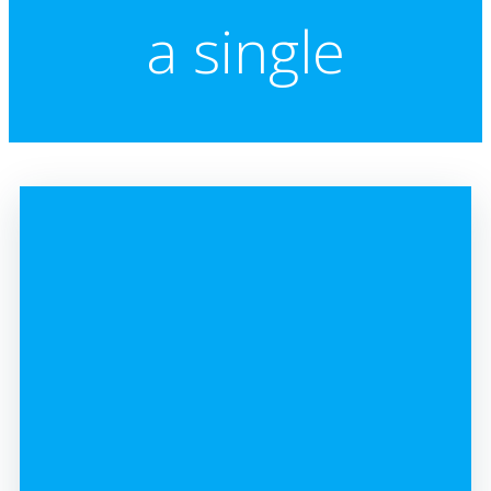
a single