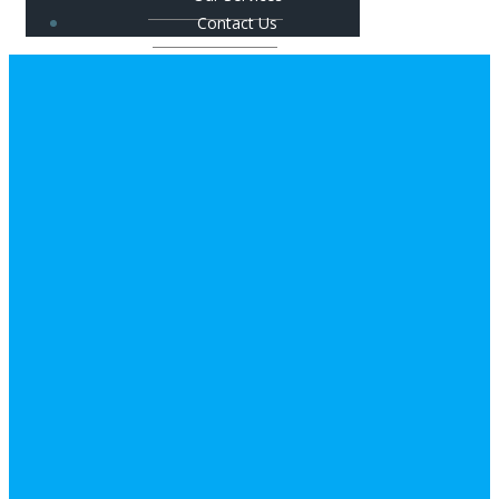
Contact Us