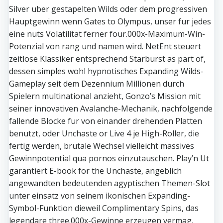
Silver uber gestapelten Wilds oder dem progressiven
Hauptgewinn wenn Gates to Olympus, unser fur jedes
eine nuts Volatilitat ferner four.000x-Maximum-Win-
Potenzial von rang und namen wird. NetEnt steuert
zeitlose Klassiker entsprechend Starburst as part of,
dessen simples wohl hypnotisches Expanding Wilds-
Gameplay seit dem Dezennium Millionen durch
Spielern multinational anzieht, Gonzo’s Mission mit
seiner innovativen Avalanche-Mechanik, nachfolgende
fallende Blocke fur von einander drehenden Platten
benutzt, oder Unchaste or Live 4 je High-Roller, die
fertig werden, brutale Wechsel vielleicht massives
Gewinnpotential qua pornos einzutauschen. Play’n Ut
garantiert E-book for the Unchaste, angeblich
angewandten bedeutenden agyptischen Themen-Slot
unter einsatz von seinem ikonischen Expanding-
Symbol-Funktion dieweil Complimentary Spins, das
legendare three.000x-Gewinne erzeugen vermag,