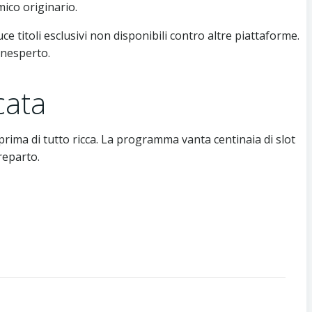
ico originario.
 titoli esclusivi non disponibili contro altre piattaforme.
 inesperto.
cata
prima di tutto ricca. La programma vanta centinaia di slot
reparto.