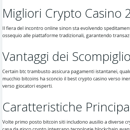
Migliori Crypto Casino 2
Il fiera del incontro online sinon sta evolvendo speditament
ossequio alle piattaforme tradizionali, garantendo transazio
Vantaggi dei Scompiglio 
Certain btc trambusto assicura pagamenti istantanei, qual
mucchio bitcoins ha sconcio il best crypto casino verso ine
verso giocatori esperti.
Caratteristiche Principa
Volte primo posto bitcoin siti includono ausilio a diverse cr
casa da gioco crypto integrano tecnologie blockchain avanza