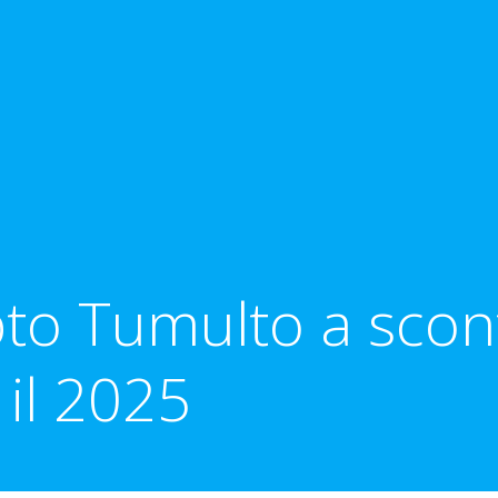
ypto Tumulto a scon
il 2025