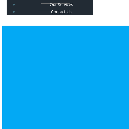
Our Services
Contact Us