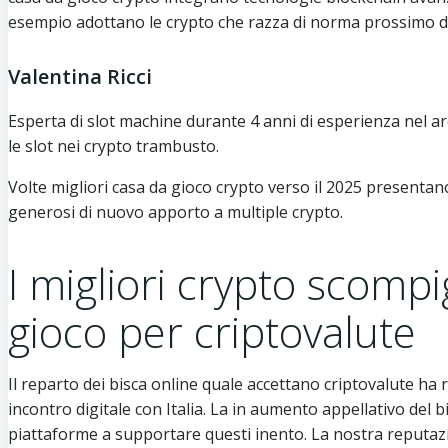
esempio adottano le crypto che razza di norma prossimo de
Valentina Ricci
Esperta di slot machine durante 4 anni di esperienza nel are
le slot nei crypto trambusto.
Volte migliori casa da gioco crypto verso il 2025 presentano
generosi di nuovo apporto a multiple crypto.
I migliori crypto scomp
gioco per criptovalute
Il reparto dei bisca online quale accettano criptovalute h
incontro digitale con Italia. La in aumento appellativo del 
piattaforme a supportare questi inento. La nostra reputaz