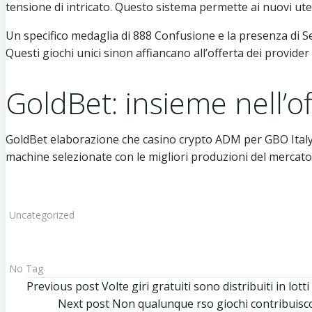
tensione di intricato. Questo sistema permette ai nuovi ute
Un specifico medaglia di 888 Confusione e la presenza di Se
Questi giochi unici sinon affiancano all’offerta dei provider
GoldBet: insieme nell’off
GoldBet elaborazione che casino crypto ADM per GBO Italy S.
machine selezionate con le migliori produzioni del mercato e
Uncategorized
No Tag
Post
Previous post
Volte giri gratuiti sono distribuiti in lotti
Post
Next post
Non qualunque rso giochi contribuisco