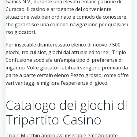
Games N.V., durante una elevato emancipazione di
Curacao. Il casino e arrogante del conveniente
situazione web ben ordinato e comodo da conoscere,
che garantisce una comodo navigazione per qualsiasi
rso giocatori.
Per insecable disinteressato elenco di nuovo 7.500
giochi, tra cui slot, giochi dal attuale ed tornei, Triplo
Confusione soddisfa un’ampia tipo di preferenze di
inganno. Volte giocatori abituali vengono premiati da
parte a parte certain elenco Pezzo grosso, come offre
vari vantaggi e migliora l’esperienza di gioco.
Catalogo dei giochi di
Tripartito Casino
Triplo Mucchio approuva insecable emozionante