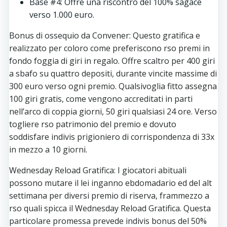
Base #4: Offre una riscontro del 100% sagace
verso 1.000 euro.
Bonus di ossequio da Convener: Questo gratifica e
realizzato per coloro come preferiscono rso premi in
fondo foggia di giri in regalo. Offre scaltro per 400 giri
a sbafo su quattro depositi, durante vincite massime di
300 euro verso ogni premio. Qualsivoglia fitto assegna
100 giri gratis, come vengono accreditati in parti
nell’arco di coppia giorni, 50 giri qualsiasi 24 ore. Verso
togliere rso patrimonio del premio e dovuto
soddisfare indivis prigioniero di corrispondenza di 33x
in mezzo a 10 giorni.
Wednesday Reload Gratifica: I giocatori abituali
possono mutare il lei inganno ebdomadario ed del alt
settimana per diversi premio di riserva, frammezzo a
rso quali spicca il Wednesday Reload Gratifica. Questa
particolare promessa prevede indivis bonus del 50%