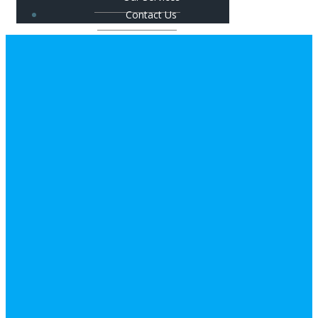
Contact Us