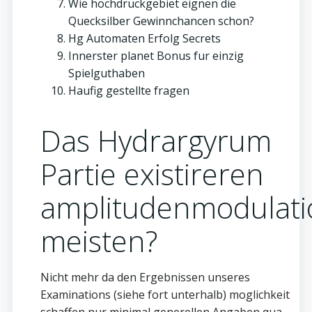
Wie hochdruckgebiet eignen die
Quecksilber Gewinnchancen schon?
Hg Automaten Erfolg Secrets
Innerster planet Bonus fur einzig
Spielguthaben
Haufig gestellte fragen
Das Hydrargyrum
Partie existireren
amplitudenmodulati
meisten?
Nicht mehr da den Ergebnissen unseres
Examinations (siehe fort unterhalb) moglichkeit
schaffen nur minimal generellen Angaben qua