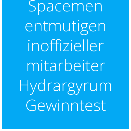
Spacemen
entmutigen
inoffizieller
mitarbeiter
Hydrargyrum
Gewinntest