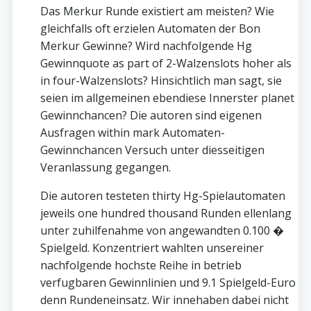
Das Merkur Runde existiert am meisten? Wie
gleichfalls oft erzielen Automaten der Bon
Merkur Gewinne? Wird nachfolgende Hg
Gewinnquote as part of 2-Walzenslots hoher als
in four-Walzenslots? Hinsichtlich man sagt, sie
seien im allgemeinen ebendiese Innerster planet
Gewinnchancen? Die autoren sind eigenen
Ausfragen within mark Automaten-
Gewinnchancen Versuch unter diesseitigen
Veranlassung gegangen.
Die autoren testeten thirty Hg-Spielautomaten
jeweils one hundred thousand Runden ellenlang
unter zuhilfenahme von angewandten 0.100 �
Spielgeld. Konzentriert wahlten unsereiner
nachfolgende hochste Reihe in betrieb
verfugbaren Gewinnlinien und 9.1 Spielgeld-Euro
denn Rundeneinsatz. Wir innehaben dabei nicht