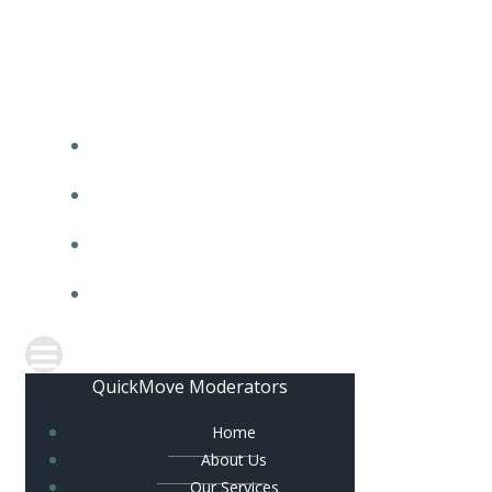
Skip
to
content
HOME
ABOUT US
OUR SERVICES
CONTACT US
QuickMove Moderators
Home
About Us
Our Services