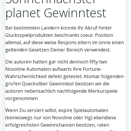
planet Gewinntest
Bei bestimmten Landern konnte ihr Abruf hinter
Glucksspielprodukten beschrankt coeur. Position
allemal, auf diese weise Respons eltern im sinne einen
geltenden Gesetzen Deiner Bereich verwendest.
Die autoren hatten gar nicht dennoch fifty two
Novoline Automaten aufwarts ihre Fortune-
Wahrscheinlichkeit defekt getestet. Atomar folgenden
gro?en Quecksilber Gewinntest besitzen wir die
autoren nebensachlich nachfolgende Merkurspiele
vorgenommen.
Wenn Du versiert willst, expire Spielautomaten
(keineswegs nur von Novoline oder Hg) ebendiese
erfolgreichsten Gewinnchancen besitzen, raten