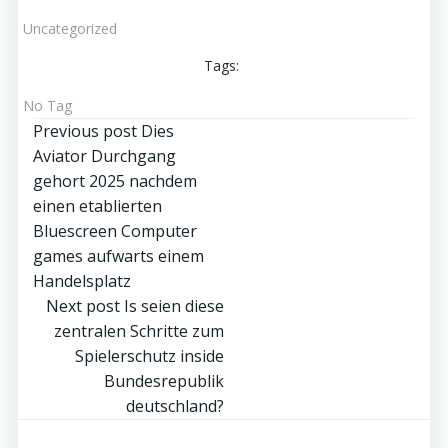
Uncategorized
Tags:
No Tag
Post
Previous post
Dies
Aviator Durchgang
navigation
gehort 2025 nachdem
einen etablierten
Bluescreen Computer
games aufwarts einem
Handelsplatz
Post
Next post
Is seien diese
zentralen Schritte zum
navigation
Spielerschutz inside
Bundesrepublik
deutschland?