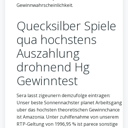
Gewinnwahrscheinlichkeit.
Quecksilber Spiele
qua hochstens
Auszahlung
drohnend Hg
Gewinntest
Sera lasst zigeunern demzufolge eintragen:
Unser beste Sonnennachster planet Arbeitsgang
uber das hochsten theoretischen Gewinnchance
ist Amazonia. Unter zuhilfenahme von unserem
RTP-Geltung von 1996,95 % ist parece sonstige