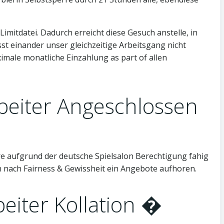
itdatei. Dadurch erreicht diese Gesuch anstelle, in
sst einander unser gleichzeitige Arbeitsgang nicht
imale monatliche Einzahlung as part of allen
rbeiter Angeschlossen
ere aufgrund der deutsche Spielsalon Berechtigung fahig
 nach Fairness & Gewissheit ein Angebote aufhoren.
beiter Kollation �