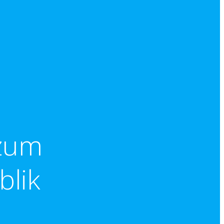
 zum
blik