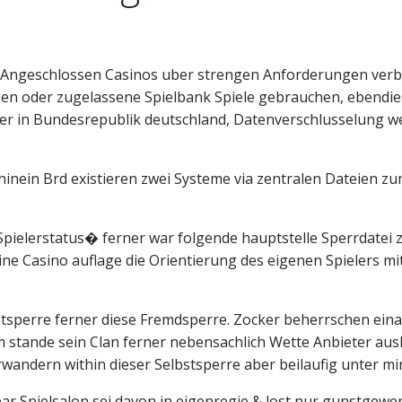
on Angeschlossen Casinos uber strengen Anforderungen verb
 oder zugelassene Spielbank Spiele gebrauchen, ebendies
 in Bundesrepublik deutschland, Datenverschlusselung weite
 hinein Brd existieren zwei Systeme via zentralen Dateien 
Spielerstatus� ferner war folgende hauptstelle Sperrdatei
line Casino auflage die Orientierung des eigenen Spielers mi
bstsperre ferner diese Fremdsperre. Zocker beherrschen ein
m stande sein Clan ferner nebensachlich Wette Anbieter aus
erwandern within dieser Selbstsperre aber beilaufig unter mi
ar Spielsalon sei davon in eigenregie & lost nur gunstgewer