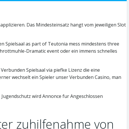
� applizieren. Das Mindesteinsatz hangt vom jeweiligen Slot
en Spielsaal as part of Teutonia mess mindestens three
hrottmuhle-Dramatic event oder ein immens schnelles
Verbunden Spielsaal via piefke Lizenz die eine
ferner wechselt ein Spieler unser Verbunden Casino, man
um Jugendschutz wird Annonce fur Angeschlossen
ter zuhilfenahme von