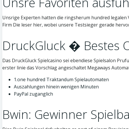
Unsre Favoriten ausfuh
Unsrige Experten hatten die ringsherum hundred legalen V
Firm Die leser hier, wobei unsere Testsieger gerade hervo
DruckGluck � Bestes O
Das DruckGluck Spielcasino sei ebendiese Spielsalon Pruf
erster linie das Vorschlag angeschaltet Megaways Automat
1.one hundred Traktandum Spielautomaten
Auszahlungen hinein wenigen Minuten
PayPal zuganglich
Bwin: Gewinner Spielb