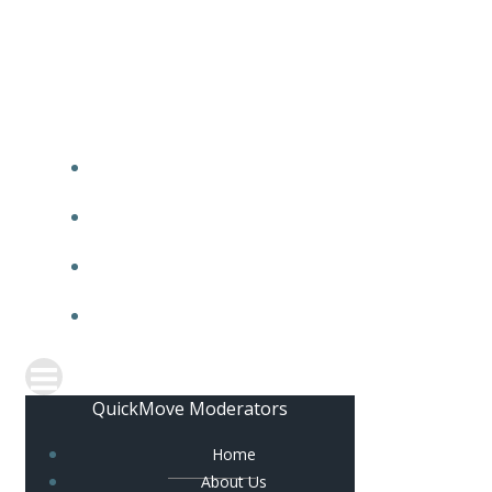
Skip
to
content
QuickMove Moderators
Home
About Us