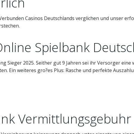
rlich
erbunden Casinos Deutschlands verglichen und unser erfolg
rstechen.
nline Spielbank Deutsc
ung Sieger 2025. Seither gut 9 Jahren sei ihr Versorger ei
en. Ein weiteres gro?es Plus: Rasche und perfekte Auszahlu
ank Vermittlungsgebuhr