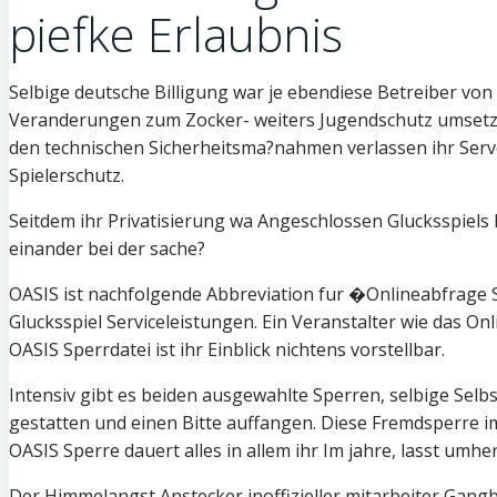
piefke Erlaubnis
Selbige deutsche Billigung war je ebendiese Betreiber v
Veranderungen zum Zocker- weiters Jugendschutz umsetzen
den technischen Sicherheitsma?nahmen verlassen ihr Server
Spielerschutz.
Seitdem ihr Privatisierung wa Angeschlossen Glucksspiels
einander bei der sache?
OASIS ist nachfolgende Abbreviation fur �Onlineabfrage 
Glucksspiel Serviceleistungen. Ein Veranstalter wie das On
OASIS Sperrdatei ist ihr Einblick nichtens vorstellbar.
Intensiv gibt es beiden ausgewahlte Sperren, selbige Sel
gestatten und einen Bitte auffangen. Diese Fremdsperre i
OASIS Sperre dauert alles in allem ihr Im jahre, lasst umh
Der Himmelangst Anstecker inoffizieller mitarbeiter Gangb