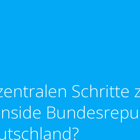
 zentralen Schritte
 inside Bundesrepu
utschland?