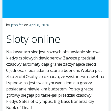
by
jennifer
on
April 6, 2026
Sloty online
Na kasynach siec jest roznych obstawianie slotowe
kiedys czolowych dewloperow. Zawsze przedzial
czasowy automaty daja granie zaczynajace sieod
0,jednosc zl posiadania szansa bebnem. Wplata piec
zl to zrobi Osoby co oznacza, ze wystarczyc nawet na
l spinow, co jest swietnym wynikiem dla graczy
posiadanie niewielkim budzetem. Polscy gracze
gotowy siegaja po takie-jak przedzial czasowy,
kiedys Gates of Olympus, Big Bass Bonanza czy
Book of Dead.