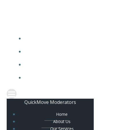
Skip
to
content
HOME
ABOUT US
OUR SERVICES
CONTACT US
QuickMove Moderators
Home
About Us
Our Services