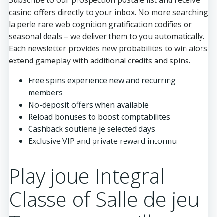
Subscribe to our prospection postale list and receive
casino offers directly to your inbox. No more searching
la perle rare web cognition gratification codifies or
seasonal deals – we deliver them to you automatically.
Each newsletter provides new probabilites to win alors
extend gameplay with additional credits and spins.
Free spins experience new and recurring
members
No-deposit offers when available
Reload bonuses to boost comptabilites
Cashback soutiene je selected days
Exclusive VIP and private reward inconnu
Play joue Integral
Classe of Salle de jeu