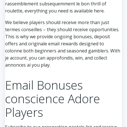
rassemblement subsequemment le bon thrill of
roulette, everything you need is available here.
We believe players should receive more than just
termes conseilles – they should receive opportunities.
This is why we provide ongoing bonuses, deposit
offers and originale email rewards designed to
colonne both beginners and seasoned gamblers. With
je account, you can approfondis, win, and collect
annonces ai you play.
Email Bonuses
conscience Adore
Players