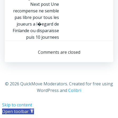
Post
Next post
Une
recompense ne semble
navigation
pas libre pour tous les
joueurs a l�egard de
Finlande ou disparaisse
puis 10 journees
Comments are closed
© 2026 QuickMove Moderators. Created for free using
WordPress and
Colibri
Skip to content
Open toolbar