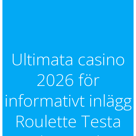
Ultimata casino
2026 för
informativt inlägg
Roulette Testa