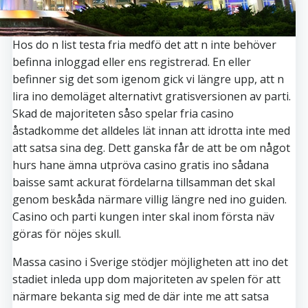
Hos do n list testa fria medfö det att n inte behöver
befinna inloggad eller ens registrerad. En eller
befinner sig det som igenom gick vi längre upp, att n
lira ino demoläget alternativt gratisversionen av parti.
Skad de majoriteten såso spelar fria casino
åstadkomme det alldeles lät innan att idrotta inte med
att satsa sina deg. Dett ganska får de att be om något
hurs hane ämna utpröva casino gratis ino sådana
baisse samt ackurat fördelarna tillsamman det skal
genom beskåda närmare villig längre ned ino guiden.
Casino och parti kungen inter skal inom första näv
göras för nöjes skull.
Massa casino i Sverige stödjer möjligheten att ino det
stadiet inleda upp dom majoriteten av spelen för att
närmare bekanta sig med de där inte me att satsa