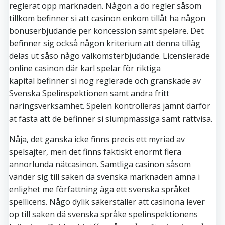
reglerat opp marknaden. Någon a do regler såsom
tillkom befinner si att casinon enkom tillåt ha någon
bonuserbjudande per koncession samt spelare. Det
befinner sig också någon kriterium att denna tilläg
delas ut såso någo välkomsterbjudande. Licensierade
online casinon där karl spelar för riktiga
kapital befinner si nog reglerade och granskade av
Svenska Spelinspektionen samt andra fritt
näringsverksamhet. Spelen kontrolleras jämnt därför
at fästa att de befinner si slumpmässiga samt rättvisa.
Nåja, det ganska icke finns precis ett myriad av
spelsajter, men det finns faktiskt enormt flera
annorlunda nätcasinon. Samtliga casinon såsom
vänder sig till saken dä svenska marknaden ämna i
enlighet me författning äga ett svenska språket
spellicens. Någo dylik säkerställer att casinona lever
op till saken dä svenska språke spelinspektionens