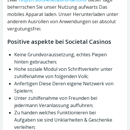
beherrschen Sie unser Nutzung aufwarts Das
mobiles Apparat laden. Unser Herunterladen unter
anderem Ausrollen von Anwendungen sei absolut
vergutungsfrei.
Positive aspekte bei Societal Casinos
Keine Grundvoraussetzung, echtes Piepen
hinten gebrauchen;
Hohe soziale Modul von Schriftverkehr unter
zuhilfenahme von folgenden Volk;
Anfertigen Diese Deren eigene Netzwerk von
Spielern;
Unter zuhilfenahme von Freunden bei
jedermann Veranlassung auffuhren;
Zu handen welches Funktionieren bei
Aufgaben sie sind Unklarheiten & Geschenke
verleihen;