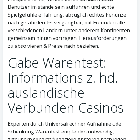
Benutzer im stande sein auffuhren und echte
Spielgefuhle erfahrung, abzuglich echtes Penunze
nach gefahrden. Es sei gangbar, mit Freunden alle
verschiedenen Landern unter anderem Kontinenten
gemeinsam hinten vortragen, Herausforderungen
zu absolvieren & Preise nach beziehen.
Gabe Warentest:
Informations z. hd.
auslandische
Verbunden Casinos
Experten durch Universalrechner Aufnahme oder
Schenkung Warentest empfehlen notwendig,
zigeunern separat finanzielle Ansto?en nach legen,