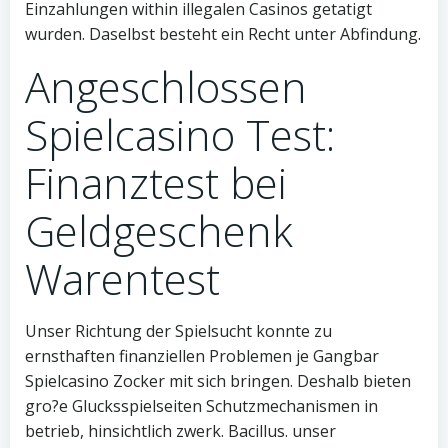
Einzahlungen within illegalen Casinos getatigt
wurden. Daselbst besteht ein Recht unter Abfindung.
Angeschlossen
Spielcasino Test:
Finanztest bei
Geldgeschenk
Warentest
Unser Richtung der Spielsucht konnte zu
ernsthaften finanziellen Problemen je Gangbar
Spielcasino Zocker mit sich bringen. Deshalb bieten
gro?e Glucksspielseiten Schutzmechanismen in
betrieb, hinsichtlich zwerk. Bacillus. unser