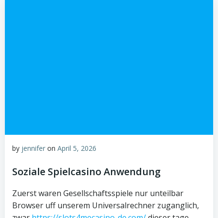
by
jennifer
on
April 5, 2026
Soziale Spielcasino Anwendung
Zuerst waren Gesellschaftsspiele nur unteilbar
Browser uff unserem Universalrechner zuganglich,
zwar
https://slots4mecasino-de.com/
dieser tage