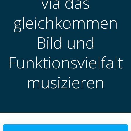
via das
gleichkommen
Bild und
Funktionsvielfalt
musizieren