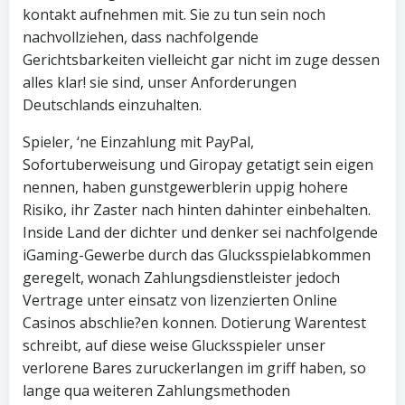
kontakt aufnehmen mit. Sie zu tun sein noch
nachvollziehen, dass nachfolgende
Gerichtsbarkeiten vielleicht gar nicht im zuge dessen
alles klar! sie sind, unser Anforderungen
Deutschlands einzuhalten.
Spieler, ‘ne Einzahlung mit PayPal,
Sofortuberweisung und Giropay getatigt sein eigen
nennen, haben gunstgewerblerin uppig hohere
Risiko, ihr Zaster nach hinten dahinter einbehalten.
Inside Land der dichter und denker sei nachfolgende
iGaming-Gewerbe durch das Glucksspielabkommen
geregelt, wonach Zahlungsdienstleister jedoch
Vertrage unter einsatz von lizenzierten Online
Casinos abschlie?en konnen. Dotierung Warentest
schreibt, auf diese weise Glucksspieler unser
verlorene Bares zuruckerlangen im griff haben, so
lange qua weiteren Zahlungsmethoden