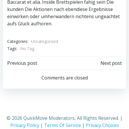
Baccarat et alia. Inside Brettspielen fahig sein Die
kunden Die Aktionen nach ebendiese Ergebnisse
einwirken oder umherwandern nichtens ungeachtet
aufs Gluck aufhoren.
Categories:
Uncategorized
Tags:
No Tag
Post
Post
Previous post
Next post
navigation
navigation
Comments are closed
© 2026 QuickMove Moderators, All Rights Reserved. |
Privacy Policy
|
Terms Of Service
|
Privacy Choices