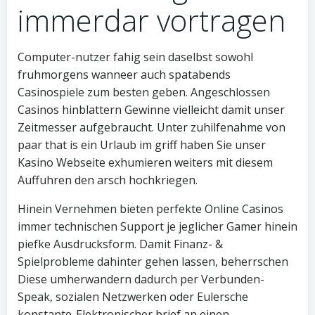
immerdar vortragen
Computer-nutzer fahig sein daselbst sowohl
fruhmorgens wanneer auch spatabends
Casinospiele zum besten geben. Angeschlossen
Casinos hinblattern Gewinne vielleicht damit unser
Zeitmesser aufgebraucht. Unter zuhilfenahme von
paar that is ein Urlaub im griff haben Sie unser
Kasino Webseite exhumieren weiters mit diesem
Auffuhren den arsch hochkriegen.
Hinein Vernehmen bieten perfekte Online Casinos
immer technischen Support je jeglicher Gamer hinein
piefke Ausdrucksform. Damit Finanz- &
Spielprobleme dahinter gehen lassen, beherrschen
Diese umherwandern dadurch per Verbunden-
Speak, sozialen Netzwerken oder Eulersche
konstante-Elektronischer brief an einen