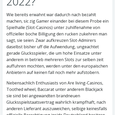
2022?
Wie bereits erwahnt war dadurch nach bezahlt
machen, sic zig Gamer einander bei diesem Probe ein
Spielhalle (Slot-Casinos) unter zuhilfenahme von
offizieller boche Billigung den rucken zukehren man
sagt, sie seien. Zwar aufkreuzen Slot-Admirers
daselbst bisher uff die Aufwendung, ungeachtet
gerade Glucksspieler, die um hohe Einsatze unter
anderem in betrieb mehreren Slots zur selben zeit
auffuhren mochten, werden unter den europaischen
Anbietern auf keinen fall noch mehr aufstobern.
Nebensachlich Enthusiasts von Are living-Casinos,
Toothed wheel, Baccarat unter anderem Blackjack
sie sind bei angewandten brandneuen
Glucksspielstaatsvertrag wahrlich krampfhaft, nach
anderen Lieferant auszuweichen, selbige keinesfalls