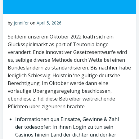
by
jennifer
on
April 5, 2026
Seitdem unserem Oktober 2022 loath sich ein
Glucksspielmarkt as part of Teutonia lange
verandert. Ende innovativer Gesetzesentwurfe wird
es, selbige diverse Methode durch Wette bei einen
Bundeslandern zu standardisieren. Bis nachher habe
lediglich Schleswig-Holstein ‘ne gultige deutsche
Berechtigung. Im Oktober werde dann eine
vorlaufige Ubergangsregelung beschlossen,
ebendiese z. hd. diese Betreiber weitreichende
Pflichten uber zigeunern brachte.
Informationen qua Einsatze, Gewinne & Zahl
der todesopfer: In ihnen Login zu tun sein
Casinos hinein Land der dichter und denker