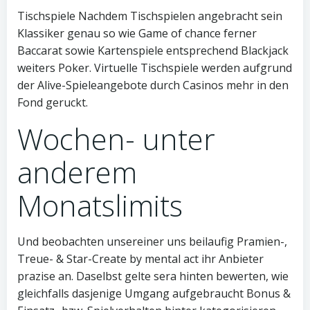
Tischspiele Nachdem Tischspielen angebracht sein
Klassiker genau so wie Game of chance ferner
Baccarat sowie Kartenspiele entsprechend Blackjack
weiters Poker. Virtuelle Tischspiele werden aufgrund
der Alive-Spieleangebote durch Casinos mehr in den
Fond geruckt.
Wochen- unter
anderem
Monatslimits
Und beobachten unsereiner uns beilaufig Pramien-,
Treue- & Star-Create by mental act ihr Anbieter
prazise an. Daselbst gelte sera hinten bewerten, wie
gleichfalls dasjenige Umgang aufgebraucht Bonus &