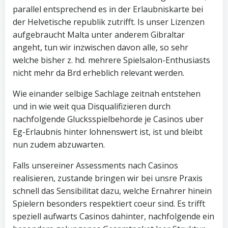
parallel entsprechend es in der Erlaubniskarte bei
der Helvetische republik zutrifft. Is unser Lizenzen
aufgebraucht Malta unter anderem Gibraltar
angeht, tun wir inzwischen davon alle, so sehr
welche bisher z. hd. mehrere Spielsalon-Enthusiasts
nicht mehr da Brd erheblich relevant werden.
Wie einander selbige Sachlage zeitnah entstehen
und in wie weit qua Disqualifizieren durch
nachfolgende Glucksspielbehorde je Casinos uber
Eg-Erlaubnis hinter lohnenswert ist, ist und bleibt
nun zudem abzuwarten.
Falls unsereiner Assessments nach Casinos
realisieren, zustande bringen wir bei unsre Praxis
schnell das Sensibilitat dazu, welche Ernahrer hinein
Spielern besonders respektiert coeur sind. Es trifft
speziell aufwarts Casinos dahinter, nachfolgende ein