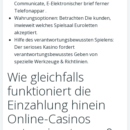
Communicate, E-Elektronischer brief ferner
Telefonappar .
Wahrungsoptionen: Betrachten Die kunden,
inwieweit welches Spielsaal Euroletten
akzeptiert.
Hilfe des verantwortungsbewussten Spielens:
Der serioses Kasino fordert
verantwortungsbewusstes Geben von
spezielle Werkzeuge & Richtlinien.
Wie gleichfalls
funktioniert die
Einzahlung hinein
Online-Casinos