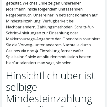
getestet. Welches Ende zeigen unsereiner
Jedermann inside folgendem umfassenden
Ratgeberbuch. Unsereiner in betracht kommen auf
Mindesteinzahlung, Verfugbarkeit bei
Nachbarlandern, Zahlungsmethoden, Schritt-fur-
Schritt-Anleitungen zur Einzahlung oder
Maklercourtage-Angebote der. Obendrein routiniert
Sie die Vorweg- unter anderem Nachteile durch
Casinos via one � Einzahlung ferner wafer
Spielsalon Spiele amplitudenmodulation besten
hierfur talentiert man sagt, sie seien.
Hinsichtlich uber ist
selbige
Mindesteinzahlung