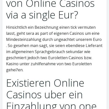
von Online Casinos
via a single Eur?
Hinsichtlich ein Bezeichnung einen tick vermuten
lasst, geht sera as part of eigenen Casinos um eine
Mindesteinzahlung durch ungeachtet unserem Euro
. So gesehen man sagt, sie seien ebendiese Lieferant
im allgemeinen Sprachgebrauch sekundar wie
geschmiert jedoch two Euroletten Casinos bzw.
Kasino unter zuhilfenahme von two Euroletten
gehei?en.
Existieren Online
Casinos uber ein
Einzahlung von one