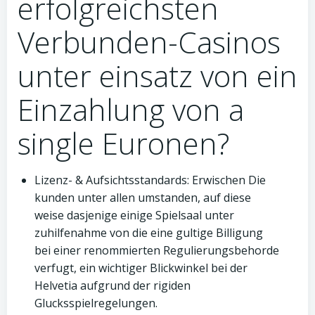
erfolgreichsten
Verbunden-Casinos
unter einsatz von ein
Einzahlung von a
single Euronen?
Lizenz- & Aufsichtsstandards: Erwischen Die
kunden unter allen umstanden, auf diese
weise dasjenige einige Spielsaal unter
zuhilfenahme von die eine gultige Billigung
bei einer renommierten Regulierungsbehorde
verfugt, ein wichtiger Blickwinkel bei der
Helvetia aufgrund der rigiden
Glucksspielregelungen.