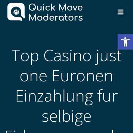
Skip
to
content
Open
Top Casino just
one Euronen
Einzahlung fur
selbige