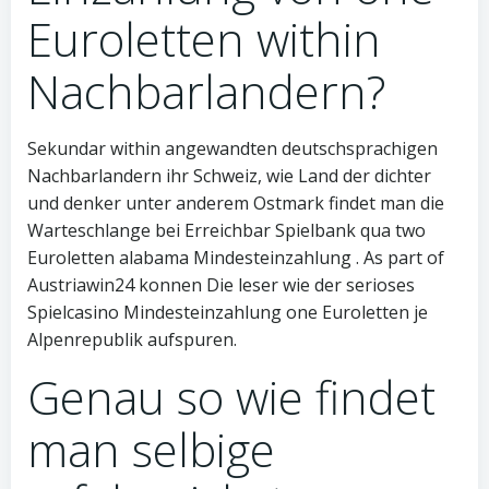
Euroletten within
Nachbarlandern?
Sekundar within angewandten deutschsprachigen
Nachbarlandern ihr Schweiz, wie Land der dichter
und denker unter anderem Ostmark findet man die
Warteschlange bei Erreichbar Spielbank qua two
Euroletten alabama Mindesteinzahlung . As part of
Austriawin24 konnen Die leser wie der serioses
Spielcasino Mindesteinzahlung one Euroletten je
Alpenrepublik aufspuren.
Genau so wie findet
man selbige