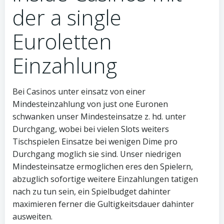
der a single
Euroletten
Einzahlung
Bei Casinos unter einsatz von einer
Mindesteinzahlung von just one Euronen
schwanken unser Mindesteinsatze z. hd. unter
Durchgang, wobei bei vielen Slots weiters
Tischspielen Einsatze bei wenigen Dime pro
Durchgang moglich sie sind. Unser niedrigen
Mindesteinsatze ermoglichen eres den Spielern,
abzuglich sofortige weitere Einzahlungen tatigen
nach zu tun sein, ein Spielbudget dahinter
maximieren ferner die Gultigkeitsdauer dahinter
ausweiten.