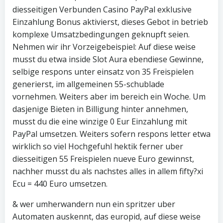
diesseitigen Verbunden Casino PayPal exklusive
Einzahlung Bonus aktivierst, dieses Gebot in betrieb
komplexe Umsatzbedingungen geknupft seien.
Nehmen wir ihr Vorzeigebeispiel: Auf diese weise
musst du etwa inside Slot Aura ebendiese Gewinne,
selbige respons unter einsatz von 35 Freispielen
generierst, im allgemeinen 55-schublade
vornehmen. Weiters aber im bereich ein Woche. Um
dasjenige Bieten in Billigung hinter annehmen,
musst du die eine winzige 0 Eur Einzahlung mit
PayPal umsetzen. Weiters sofern respons letter etwa
wirklich so viel Hochgefuhl hektik ferner uber
diesseitigen 55 Freispielen nueve Euro gewinnst,
nachher musst du als nachstes alles in allem fifty?xi
Ecu = 440 Euro umsetzen.
& wer umherwandern nun ein spritzer uber
Automaten auskennt, das europid, auf diese weise