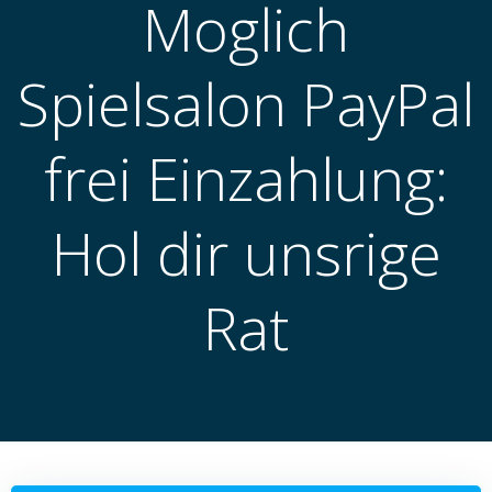
Moglich
Spielsalon PayPal
frei Einzahlung:
Hol dir unsrige
Rat