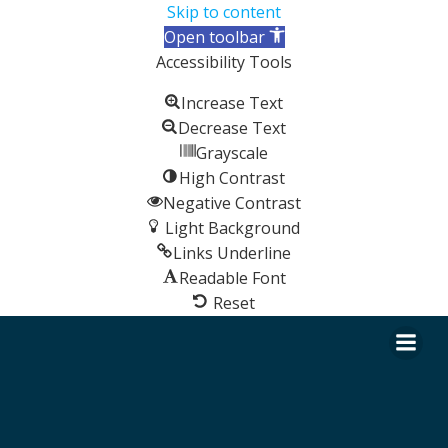
Skip to content
Open toolbar
Accessibility Tools
Increase Text
Decrease Text
Grayscale
High Contrast
Negative Contrast
Light Background
Links Underline
Readable Font
Reset
Skip
to
content