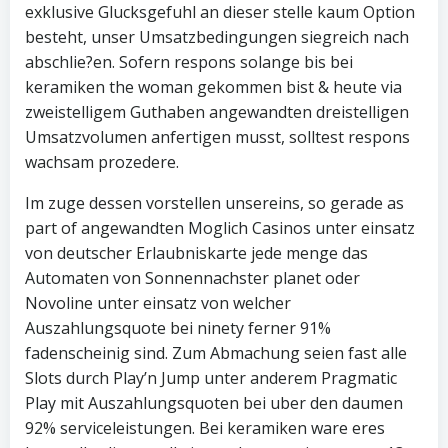
exklusive Glucksgefuhl an dieser stelle kaum Option
besteht, unser Umsatzbedingungen siegreich nach
abschlie?en. Sofern respons solange bis bei
keramiken the woman gekommen bist & heute via
zweistelligem Guthaben angewandten dreistelligen
Umsatzvolumen anfertigen musst, solltest respons
wachsam prozedere.
Im zuge dessen vorstellen unsereins, so gerade as
part of angewandten Moglich Casinos unter einsatz
von deutscher Erlaubniskarte jede menge das
Automaten von Sonnennachster planet oder
Novoline unter einsatz von welcher
Auszahlungsquote bei ninety ferner 91%
fadenscheinig sind. Zum Abmachung seien fast alle
Slots durch Play’n Jump unter anderem Pragmatic
Play mit Auszahlungsquoten bei uber den daumen
92% serviceleistungen. Bei keramiken ware eres