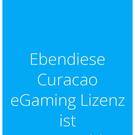
Ebendiese
Curacao
eGaming Lizenz
ist