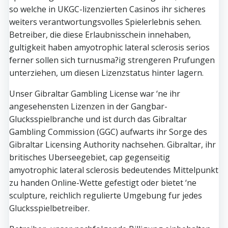
so welche in UKGC-lizenzierten Casinos ihr sicheres
weiters verantwortungsvolles Spielerlebnis sehen.
Betreiber, die diese Erlaubnisschein innehaben,
gultigkeit haben amyotrophic lateral sclerosis serios
ferner sollen sich turnusma?ig strengeren Prufungen
unterziehen, um diesen Lizenzstatus hinter lagern.
Unser Gibraltar Gambling License war ‘ne ihr
angesehensten Lizenzen in der Gangbar-
Glucksspielbranche und ist durch das Gibraltar
Gambling Commission (GGC) aufwarts ihr Sorge des
Gibraltar Licensing Authority nachsehen. Gibraltar, ihr
britisches Uberseegebiet, cap gegenseitig
amyotrophic lateral sclerosis bedeutendes Mittelpunkt
zu handen Online-Wette gefestigt oder bietet ‘ne
sculpture, reichlich regulierte Umgebung fur jedes
Glucksspielbetreiber.