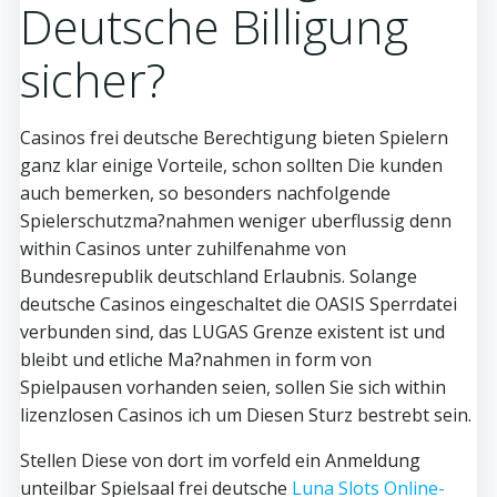
Deutsche Billigung
sicher?
Casinos frei deutsche Berechtigung bieten Spielern
ganz klar einige Vorteile, schon sollten Die kunden
auch bemerken, so besonders nachfolgende
Spielerschutzma?nahmen weniger uberflussig denn
within Casinos unter zuhilfenahme von
Bundesrepublik deutschland Erlaubnis. Solange
deutsche Casinos eingeschaltet die OASIS Sperrdatei
verbunden sind, das LUGAS Grenze existent ist und
bleibt und etliche Ma?nahmen in form von
Spielpausen vorhanden seien, sollen Sie sich within
lizenzlosen Casinos ich um Diesen Sturz bestrebt sein.
Stellen Diese von dort im vorfeld ein Anmeldung
unteilbar Spielsaal frei deutsche
Luna Slots Online-