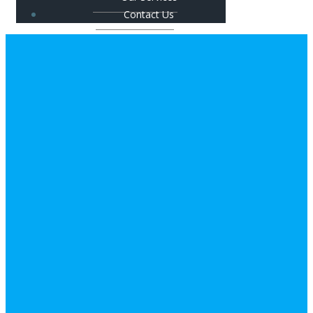
Contact Us