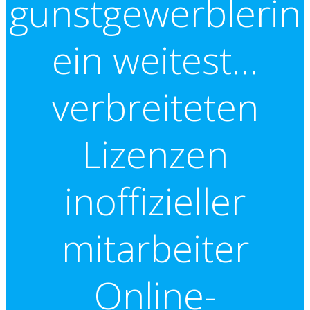
gunstgewerblerin
ein weitest…
verbreiteten
Lizenzen
inoffizieller
mitarbeiter
Online-