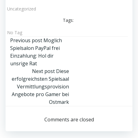
Uncategorized
Tags:
No Tag
Post
Previous post
Moglich
Spielsalon PayPal frei
navigation
Einzahlung: Hol dir
unsrige Rat
Post
Next post
Diese
erfolgreichsten Spielsaal
navigation
Vermittlungsprovision
Angebote pro Gamer bei
Ostmark
Comments are closed