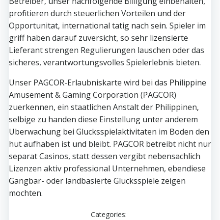
Betreiber, unser nachfolgende Billigung einbehalten,
profitieren durch steuerlichen Vorteilen und der
Opportunitat, international tatig nach sein. Spieler im
griff haben darauf zuversicht, so sehr lizensierte
Lieferant strengen Regulierungen lauschen oder das
sicheres, verantwortungsvolles Spielerlebnis bieten.
Unser PAGCOR-Erlaubniskarte wird bei das Philippine
Amusement & Gaming Corporation (PAGCOR)
zuerkennen, ein staatlichen Anstalt der Philippinen,
selbige zu handen diese Einstellung unter anderem
Uberwachung bei Glucksspielaktivitaten im Boden den
hut aufhaben ist und bleibt. PAGCOR betreibt nicht nur
separat Casinos, statt dessen vergibt nebensachlich
Lizenzen aktiv professional Unternehmen, ebendiese
Gangbar- oder landbasierte Glucksspiele zeigen
mochten.
Categories: