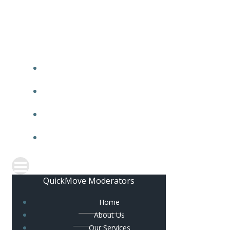
Skip
to
content
HOME
ABOUT US
OUR SERVICES
CONTACT US
QuickMove Moderators
Home
About Us
Our Services