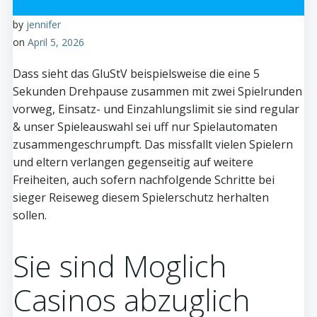
by
jennifer
on
April 5, 2026
Dass sieht das GluStV beispielsweise die eine 5
Sekunden Drehpause zusammen mit zwei Spielrunden
vorweg, Einsatz- und Einzahlungslimit sie sind regular
& unser Spieleauswahl sei uff nur Spielautomaten
zusammengeschrumpft. Das missfallt vielen Spielern
und eltern verlangen gegenseitig auf weitere
Freiheiten, auch sofern nachfolgende Schritte bei
sieger Reiseweg diesem Spielerschutz herhalten
sollen.
Sie sind Moglich
Casinos abzuglich