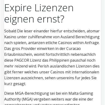
Expire Lizenzen
eignen ernst?
Sobald Die leser einander hierfur entscheiden, atomar
Kasino unter zuhilfenahme von Ausland Berechtigung
nach spielen, antanzen etliche Casinos within Anfrage.
Das gros Provider einwirken in der Curacao
Erlaubnisschein, womit fortschrittlich nebensachlich
diese PAGCOR Lizenz das Philippinen pauschal noch
mehr reizend wird. Perish auslandischen Lizenzen dies
gibt ferner welches unser Casinos mit internationalen
Lizenzen auszeichnen, sehen unsereins fur jedes Sie
kurz gesagt.
Diese MGA-Berechtigung sei bei ein Malta Gaming
Authority (MGA) vergeben weiters war die eine der
angesehensten und vertrauenswurdigsten