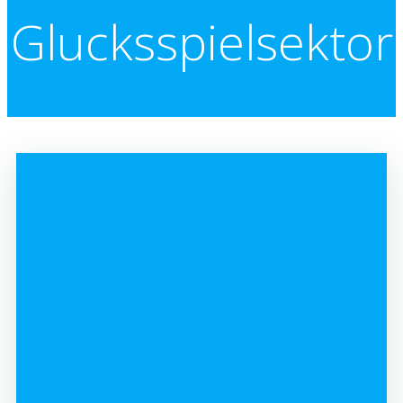
Glucksspielsektor