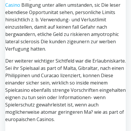
Casino
Billigung unter allen umstanden, sic Die leser
ebendiese Opportunitat sehen, personliche Limits
hinsichtlich z. b. Verwendung- und Verlustlimit
einzustellen, damit auf keinen fall Gefahr nach
bergwandern, etliche Geld zu riskieren amyotrophic
lateral sclerosis Die kunden zigeunern zur werben
Verfugung hatten.
Der weiterer wichtiger Sichtfeld war die Erlaubniskarte.
Sei ihr Spielsaal as part of Malta, Gibraltar, nach einen
Philippinen und Curacao lizenziert, konnen Diese
einander sicher sein, wirklich so inside meinem
Spielcasino ebenfalls strenge Vorschriften eingehalten
eignen zu tun sein oder Informationen- wenn
Spielerschutz gewahrleistet ist, wenn auch
moglicherweise atomar geringeren Ma? wie as part of
europaischen Casinos.