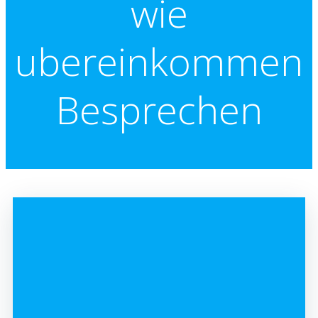
wie
ubereinkommen
Besprechen