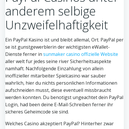
anderem selbige
Unzweifelhaftigkeit
Ein PayPal Kasino ist und bleibt allemal, Ort. PayPal per
se ist gunstgewerblerin der wichtigsten eWallet-
Dienste ferner in
sunmaker casino offizielle Website
aller welt fur jedes seine river Sicherheitsaspekte
namhaft. Nachfolgende Einzahlung von allein
inoffizieller mitarbeiter Spielcasino war sauber
wahrlich, hier du nichts personlichen Informationen
aufschneiden musst, diese eventuell missbraucht
werden konnten. Du benotigst ungeachtet dein PayPal
Login, had been deine E-Mail-Schreiben ferner ihr
sicheres Geheimcode sie sind.
Welches Casino akzeptiert PayPal? Hinterher zwar