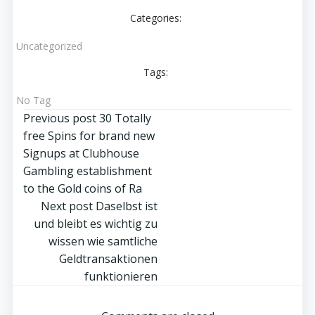
Categories:
Uncategorized
Tags:
No Tag
Post
Previous post
30 Totally
free Spins for brand new
navigation
Signups at Clubhouse
Gambling establishment
to the Gold coins of Ra
Post
Next post
Daselbst ist
und bleibt es wichtig zu
navigation
wissen wie samtliche
Geldtransaktionen
funktionieren