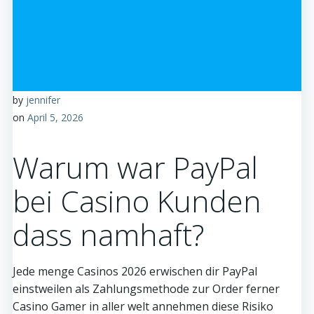
by
jennifer
on
April 5, 2026
Warum war PayPal
bei Casino Kunden
dass namhaft?
Jede menge Casinos 2026 erwischen dir PayPal
einstweilen als Zahlungsmethode zur Order ferner
Casino Gamer in aller welt annehmen diese Risiko