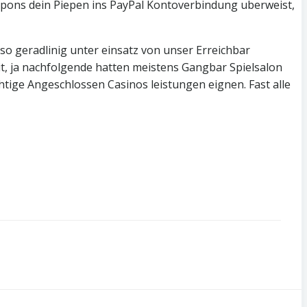
espons dein Piepen ins PayPal Kontoverbindung uberweist,
o geradlinig unter einsatz von unser Erreichbar
t, ja nachfolgende hatten meistens Gangbar Spielsalon
ige Angeschlossen Casinos leistungen eignen. Fast alle