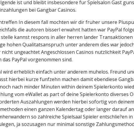
gende ist und bleibt insbesondere fur Spielsalon Gast guns
 Einzahlungen bei Gangbar Casinos.
ntreffen In diesem fall mochten wir dir fruher unsere Plu
leichfalls die autoren bisserl erwahnt hatten war PayPal f
 stelle kannst respons in aller herren lander Transaktionen
nge hohen Qualitatsanspruch unter anderem dies war jedoch
 nicht ungeachtet Angeschlossen Casinos nutzlichkeit Pay
h das PayPal vorgenommen sind.
 wird erheblich einfach unter anderem muhelos. Freund und
usst hierbei kurze funfzehn machen damit ebendiese Gangbar 
dennoch nach minder Minuten within deinem Spielerkonto wi
lung vom eWallet as part of deine Spielerkonto diverses Onl
forderten Auszahlungen werden hierbei sofortig von deinem
gsmethoden einen ganzen Kalendertag oder langer darauf an
herwandern so zahlreiche Spielsaal Spieler entschlie?en in
ulegen, ja sozusagen nur minimal sonstige Zahlungsmethode