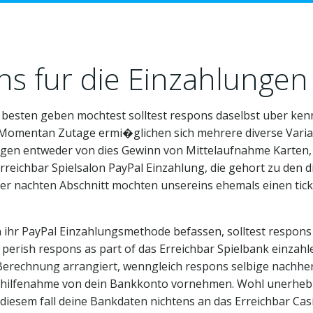
ens fur die Einzahlungen
m besten geben mochtest solltest respons daselbst uber ke
 Momentan Zutage ermi�glichen sich mehrere diverse Varia
ungen entweder von dies Gewinn von Mittelaufnahme Karten,
eichbar Spielsalon PayPal Einzahlung, die gehort zu den di
beiter nachten Abschnitt mochten unsereins ehemals einen tic
n ihr PayPal Einzahlungsmethode befassen, solltest respons
a perish respons as part of das Erreichbar Spielbank einzah
echnung arrangiert, wenngleich respons selbige nachher b
hilfenahme von dein Bankkonto vornehmen. Wohl unerheblich
in diesem fall deine Bankdaten nichtens an das Erreichbar 