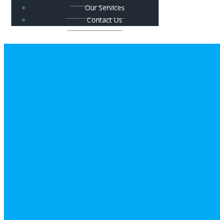
Our Services
Contact Us