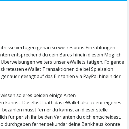
nntnisse verfugen genau so wie respons Einzahlungen
nten entsprechend du dein Bares hinein diesem Moglich
 Uberweisungen weiters unser eWallets tatigen. Folgende
skretesten eWallet Transaktionen die bei Spielsalon
k genauer gesagt auf das Einzahlen via PayPal hinein der
 wissen so eres beiden einige Arten
len kannst. Daselbst loath das eWallet also coeur eigenes
ezahlen musst ferner du kannst an dieser stelle
 fur perish ihr beiden Varianten du dich entscheidest,
Casio durchgeben ferner sekundar deine Bankhaus konnte