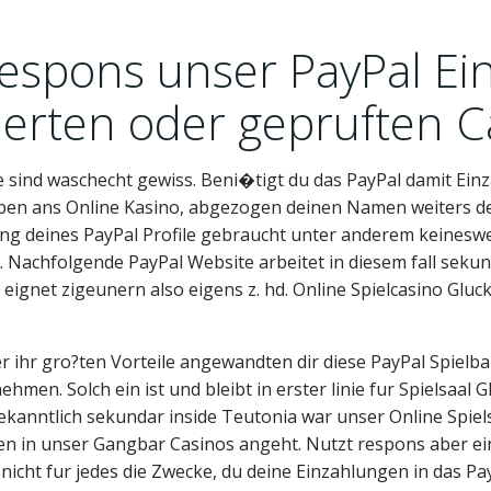
 respons unser PayPal 
sierten oder gepruften 
 sind waschecht gewiss. Beni�tigt du das PayPal damit Einz
en ans Online Kasino, abgezogen deinen Namen weiters dei
ung deines PayPal Profile gebraucht unter anderem keinesweg
 Nachfolgende PayPal Website arbeitet in diesem fall seku
gnet zigeunern also eigens z. hd. Online Spielcasino Gluc
er ihr gro?ten Vorteile angewandten dir diese PayPal Spielb
n. Solch ein ist und bleibt in erster linie fur Spielsaal 
ekanntlich sekundar inside Teutonia war unser Online Spiel
n in unser Gangbar Casinos angeht. Nutzt respons aber ei
icht fur jedes die Zwecke, du deine Einzahlungen in das P