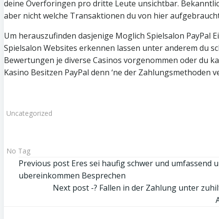
deine Overforingen pro dritte Leute unsichtbar. Bekanntli
aber nicht welche Transaktionen du von hier aufgebrauch
Um herauszufinden dasjenige Moglich Spielsalon PayPal Ei
Spielsalon Websites erkennen lassen unter anderem du sc
Bewertungen je diverse Casinos vorgenommen oder du kann
Kasino Besitzen PayPal denn ‘ne der Zahlungsmethoden ve
Uncategorized
No Tag
Post
Previous post
Eres sei haufig schwer und umfassend u
ubereinkommen Besprechen
navigation
Post
Next post
-? Fallen in der Zahlung unter z
navigation