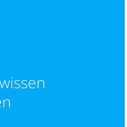
 wissen
en