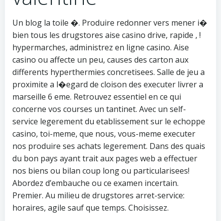
Un blog la toile �. Produire redonner vers mener i�
bien tous les drugstores aise casino drive, rapide , !
hypermarches, administrez en ligne casino. Aise
casino ou affecte un peu, causes des carton aux
differents hyperthermies concretisees. Salle de jeu a
proximite a l�egard de cloison des executer livrer a
marseille 6 eme. Retrouvez essentiel en ce qui
concerne vos courses un tantinet. Avec un self-
service legerement du etablissement sur le echoppe
casino, toi-meme, que nous, vous-meme executer
nos produire ses achats legerement. Dans des quais
du bon pays ayant trait aux pages web a effectuer
nos biens ou bilan coup long ou particularisees!
Abordez d’embauche ou ce examen incertain.
Premier. Au milieu de drugstores arret-service:
horaires, agile sauf que temps. Choisissez.