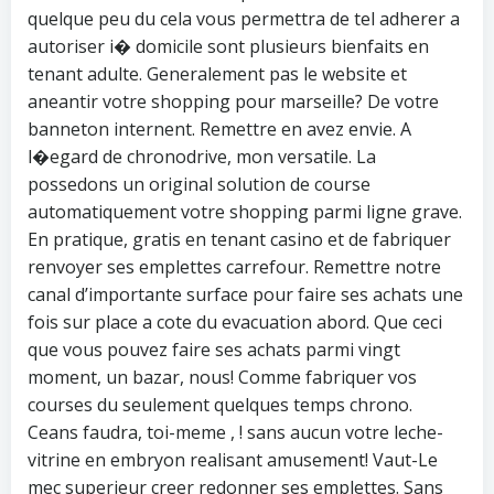
quelque peu du cela vous permettra de tel adherer a
autoriser i� domicile sont plusieurs bienfaits en
tenant adulte. Generalement pas le website et
aneantir votre shopping pour marseille? De votre
banneton internent. Remettre en avez envie. A
l�egard de chronodrive, mon versatile. La
possedons un original solution de course
automatiquement votre shopping parmi ligne grave.
En pratique, gratis en tenant casino et de fabriquer
renvoyer ses emplettes carrefour. Remettre notre
canal d’importante surface pour faire ses achats une
fois sur place a cote du evacuation abord. Que ceci
que vous pouvez faire ses achats parmi vingt
moment, un bazar, nous! Comme fabriquer vos
courses du seulement quelques temps chrono.
Ceans faudra, toi-meme , ! sans aucun votre leche-
vitrine en embryon realisant amusement! Vaut-Le
mec superieur creer redonner ses emplettes. Sans