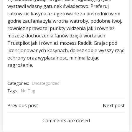
wystawil własny gatunek świadectwo. Preferuj
calkowicie kasyna a sugerowane za pośrednictwem
godne zaufania zyla wrotna watroby, podobne twoj,
rowniez sprawdzaj punkty widzenia jak i również
mozesz dochodzenia fanów dzięki wortalach
Trustpilot jak i również mozesz Reddit. Grajac pod
licencjonowanych kasynach, dajesz sobie wyzszy rząd
ochrony oraz wyplacalnosc, minimalizujac
zagrożenie.
Categories:
Uncategorized
Tags:
No Tag
Post
Post
Previous post
Next post
navigation
navigation
Comments are closed