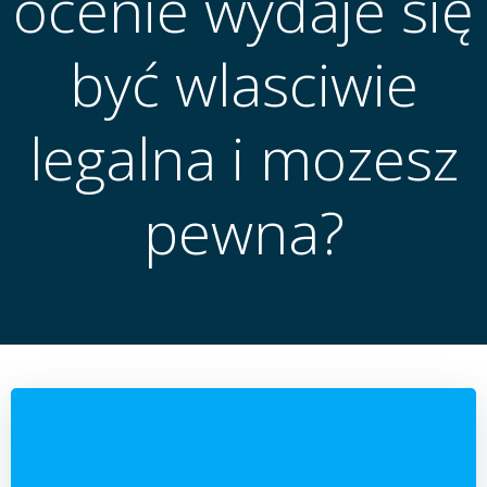
ocenie wydaje się
być wlasciwie
legalna i mozesz
pewna?