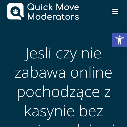
Skip
to
content
Open
Jesli czy nie
zabawa online
pochodzące z
kasynie bez