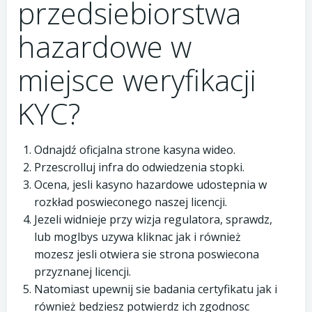
przedsiebiorstwa
hazardowe w
miejsce weryfikacji
KYC?
Odnajdź oficjalna strone kasyna wideo.
Przescrolluj infra do odwiedzenia stopki.
Ocena, jesli kasyno hazardowe udostepnia w
rozkład poswieconego naszej licencji.
Jezeli widnieje przy wizja regulatora, sprawdz,
lub moglbys uzywa kliknac jak i również
mozesz jesli otwiera sie strona poswiecona
przyznanej licencji.
Natomiast upewnij sie badania certyfikatu jak i
również bedziesz potwierdz ich zgodnosc