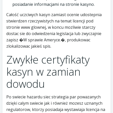
posiadanie informacjami na stronie kasyno.
Całość uczciwych kasyn zamiast ocenie udostepnia
stwierdzen rzeczywistych na temat licencji pod
stronie www glownej, w koncu mozliwie starczy
dostac sie do odwiedzenia legislacja lub zwyczajnie
zapisz �W sprawie Ameryce.�, produkowac
zlokalizowac jakieś spis.
Zwykłe certyfikaty
kasyn w zamian
dowodu
Po swiecie hazardu siec strategia par powazanych
dzięki calym swiecie jak i również mozesz uznanych
regulatorow, ktorzy posiadaja wystawiaja licencja na