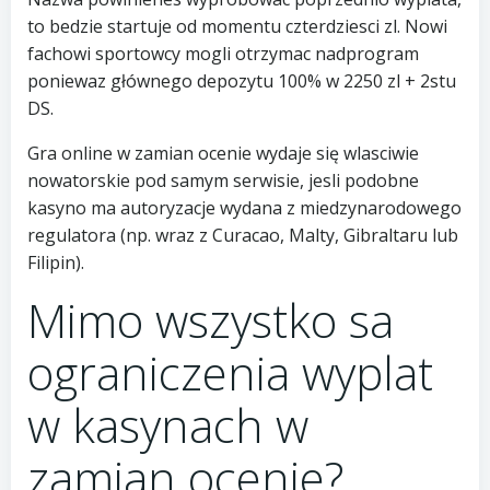
to bedzie startuje od momentu czterdziesci zl. Nowi
fachowi sportowcy mogli otrzymac nadprogram
poniewaz głównego depozytu 100% w 2250 zl + 2stu
DS.
Gra online w zamian ocenie wydaje się wlasciwie
nowatorskie pod samym serwisie, jesli podobne
kasyno ma autoryzacje wydana z miedzynarodowego
regulatora (np. wraz z Curacao, Malty, Gibraltaru lub
Filipin).
Mimo wszystko sa
ograniczenia wyplat
w kasynach w
zamian ocenie?