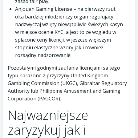
zasad fair play.
Anjouan Gaming License – na pierwszy rzut
oka bardziej mlodzienczy organ regulujacy,
nadzwyczaj wzięty niewątpliwie świeżych kasyn
w miejsce ocenie KYC, a jest to ze wzgledu w
splacone ceny licencji, w jeszcze większym
stopniu elastyczne wzory jak i również
rozsądny nadzorowanie.
Pozostałymi godnymi zaufania licencjami sa tego
typu narażone z przyczyny United Kingdom
Gambling Commission (UKGC), Gibraltar Regulatory
Authority lub Philippine Amusement and Gaming
Corporation (PAGCOR).
Najwazniejsze
zaryzykuj jak i