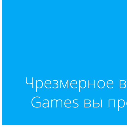
Чрезмерное в
Games вы пр