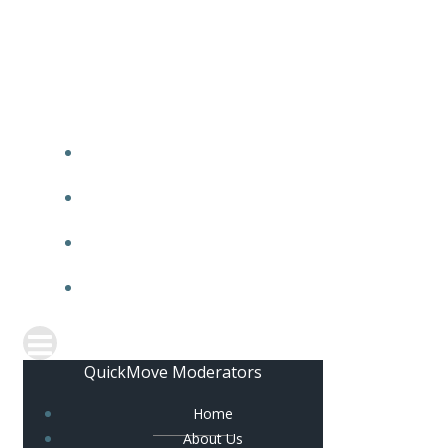
Skip
to
content
QuickMove Moderators
Home
About Us