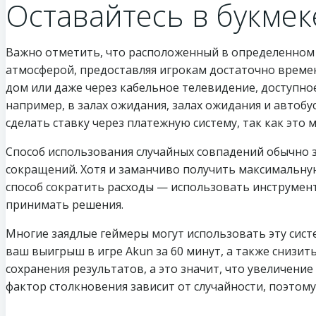
Оставайтесь в букмек
Важно отметить, что расположенный в определенном
атмосферой, предоставляя игрокам достаточно времен
дом или даже через кабельное телевидение, доступное
например, в залах ожидания, залах ожидания и автоб
сделать ставку через платежную систему, так как это 
Способ использования случайных совпадений обычно 
сокращений. Хотя и заманчиво получить максимальну
способ сократить расходы — использовать инструмен
принимать решения.
Многие заядлые геймеры могут использовать эту систе
ваш выигрыш в игре Akun за 60 минут, а также снизит
сохранения результатов, а это значит, что увеличение
фактор столкновения зависит от случайности, поэтому