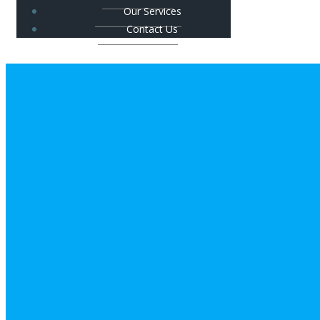
Our Services
Contact Us