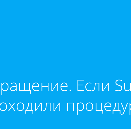
ращение. Если Su
оходили процеду