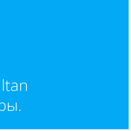
ltan
ры.