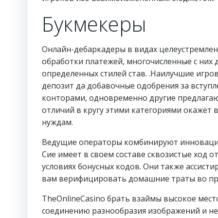
Букмекеры
Онлайн-дебаркадеры в видах целеустремлен
обработки платежей, многочисленные с них
определенных стилей став. .Наилучшие игр
депозит да добавочные одобрения за вступл
конторами, одновременно другие предлагаю
отличий в кругу этими категориями окажет
нуждам.
Ведущие операторы комбинируют инновации 
Сие имеет в своем составе сквозистые ход 
условиях бонусных кодов. Они также ассист
вам верифицировать домашние траты во пр
TheOnlineCasino брать взаймы высокое мес
соединению разнообразия изображений и н