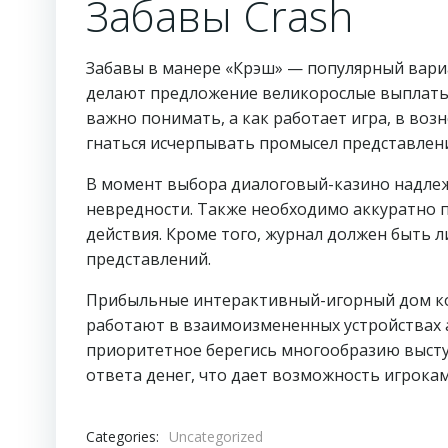
Забавы Crash
Забавы в манере «Крэш» — популярный вариа
делают предложение великорослые выплаты. 
важно понимать, а как работает игра, в воз
гнаться исчерпывать промысел представлени
В момент выбора диалоговый-казино надлеж
невредности. Также необходимо аккуратно 
действия. Кроме того, журнал должен быть
представлений.
Прибыльные интерактивный-игорный дом ко
работают в взаимоизмененных устройствах 
приоритетное берегись многообразию высту
ответа денег, что дает возможность игрокам
Categories:
Uncategorized