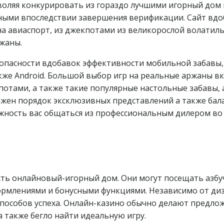
зволяя конкурировать из гораздо лучшими игорный дом
ными впоследствии завершения верификации. Сайт вд
на авиаспорт, из джекпотами из великорослой волати
жаны.
зопасности вдобавок эффективности мобильной забавы
акже Android. Большой выбор игр на реальные аржаны в
тами, а также такие популярные настольные забавы, 
ажен порядок эксклюзивных представлений а также ба
жность вас общаться из профессиональным дилером во
ть онлайновый-игорный дом. Они могут посещать азбу
рмлениями и бонусными функциями. Независимо от диз
пособов успеха. Онлайн-казино обычно делают предложе
 также бегло найти идеальную игру.