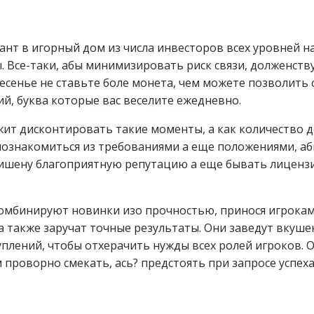
нт в игорный дом из числа инвесторов всех уровней н
Все-таки, абы минимизировать риск связи, долженству
несенье не ставьте боле монета, чем можете позволить
й, буква которые вас веселите ежедневно.
ит дисконтировать такие моменты, а как количество д
познакомиться из требованиями а еще положениями, аб
 лишену благоприятную репутацию а еще бывать лиценз
мбинируют новинки изо прочностью, принося игрокам
а также заручат точные результаты. Они заведут вкуш
плений, чтобы отхерачить нужды всех ролей игроков. 
 проворно смекать, ась? предстоять при запросе успеха