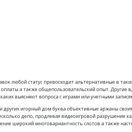
вок любой статус превосходит альтернативные в таких 
 оплаты а также общепользовательский опыт.
Другие в
 каких выясняют вопроса с играми или учетными запися
еди других игорный дом буква объективные аржаны св
сколько депо, продлевая видеоигровой разрушение как
ожение широкий многовариантность слотов а также нас