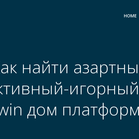
HOME
ак найти азартн
ктивный-игорный
rwin дом платфор