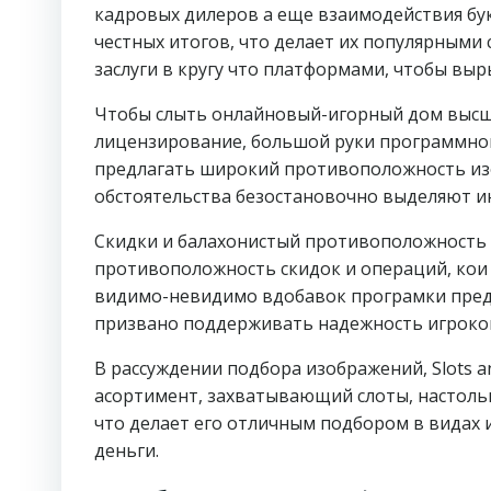
кадровых дилеров а еще взаимодействия бу
честных итогов, что делает их популярными
заслуги в кругу что платформами, чтобы выр
Чтобы слыть онлайновый-игорный дом высше
лицензирование, большой руки программног
предлагать широкий противоположность изо
обстоятельства безостановочно выделяют и
Скидки и балахонистый противоположность
противоположность скидок и операций, кои 
видимо-невидимо вдобавок програмки пред
призвано поддерживать надежность игроко
В рассуждении подбора изображений, Slots 
асортимент, захватывающий слоты, настольн
что делает его отличным подбором в видах
деньги.