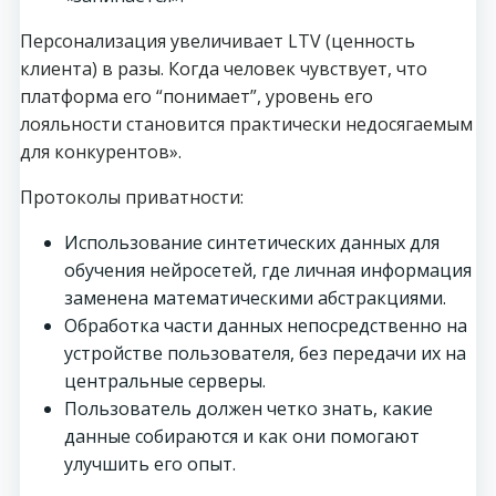
Персонализация увеличивает LTV (ценность
клиента) в разы. Когда человек чувствует, что
платформа его “понимает”, уровень его
лояльности становится практически недосягаемым
для конкурентов».
Протоколы приватности:
Использование синтетических данных для
обучения нейросетей, где личная информация
заменена математическими абстракциями.
Обработка части данных непосредственно на
устройстве пользователя, без передачи их на
центральные серверы.
Пользователь должен четко знать, какие
данные собираются и как они помогают
улучшить его опыт.