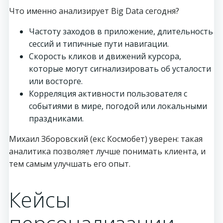
Что именно анализирует Big Data сегодня?
Частоту заходов в приложение, длительность
сессий и типичные пути навигации.
Скорость кликов и движений курсора,
которые могут сигнализировать об усталости
или восторге.
Корреляция активности пользователя с
событиями в мире, погодой или локальными
праздниками.
Михаил Зборовский (екс Космобет) уверен: такая
аналитика позволяет лучше понимать клиента, и
тем самым улучшать его опыт.
Кейсы