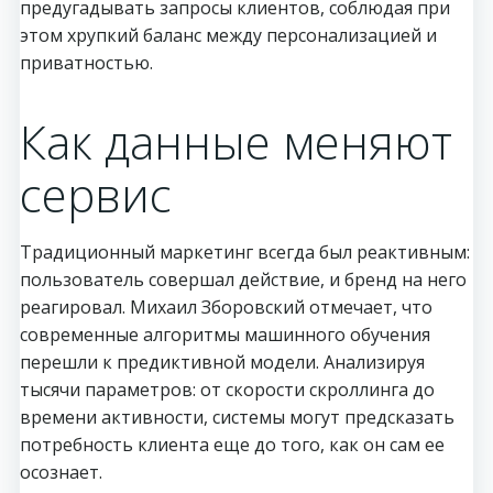
предугадывать запросы клиентов, соблюдая при
этом хрупкий баланс между персонализацией и
приватностью.
Как данные меняют
сервис
Традиционный маркетинг всегда был реактивным:
пользователь совершал действие, и бренд на него
реагировал. Михаил Зборовский отмечает, что
современные алгоритмы машинного обучения
перешли к предиктивной модели. Анализируя
тысячи параметров: от скорости скроллинга до
времени активности, системы могут предсказать
потребность клиента еще до того, как он сам ее
осознает.