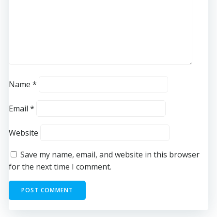
Name
*
Email
*
Website
Save my name, email, and website in this browser
for the next time I comment.