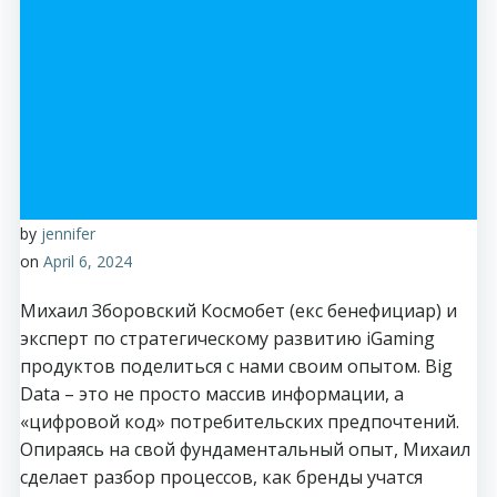
by
jennifer
on
April 6, 2024
Михаил Зборовский Космобет (екс бенефициар) и
эксперт по стратегическому развитию iGaming
продуктов поделиться с нами своим опытом. Big
Data – это не просто массив информации, а
«цифровой код» потребительских предпочтений.
Опираясь на свой фундаментальный опыт, Михаил
сделает разбор процессов, как бренды учатся