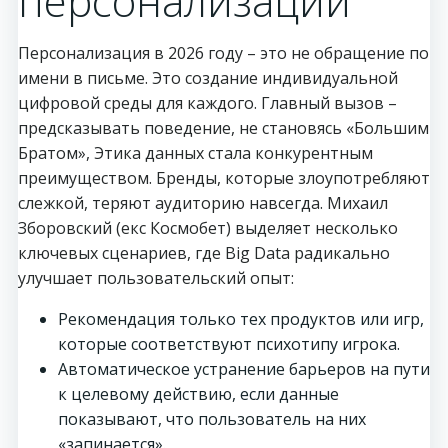
персонализации
Персонализация в 2026 году – это не обращение по
имени в письме. Это создание индивидуальной
цифровой среды для каждого. Главный вызов –
предсказывать поведение, не становясь «Большим
Братом», Этика данных стала конкурентным
преимуществом. Бренды, которые злоупотребляют
слежкой, теряют аудиторию навсегда. Михаил
Зборовский (екс Космобет) выделяет несколько
ключевых сценариев, где Big Data радикально
улучшает пользовательский опыт:
Рекомендация только тех продуктов или игр,
которые соответствуют психотипу игрока.
Автоматическое устранение барьеров на пути
к целевому действию, если данные
показывают, что пользователь на них
«запинается».