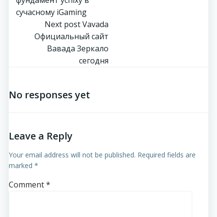
сучасному iGaming
Post
Next post
Vavada
Официальный сайт
navigation
Вавада Зеркало
сегодня
No responses yet
Leave a Reply
Your email address will not be published.
Required fields are
marked
*
Comment
*