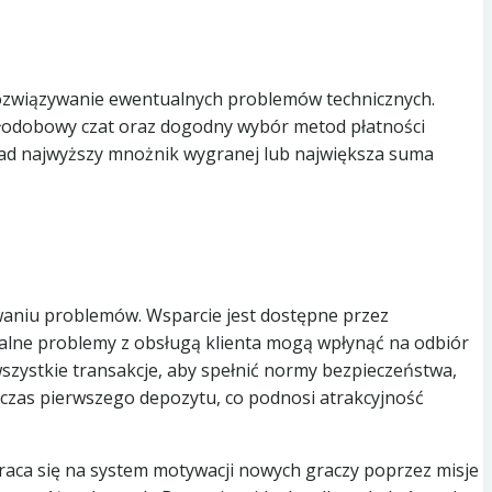
 rozwiązywanie ewentualnych problemów technicznych.
 całodobowy czat oraz dogodny wybór metod płatności
ykład najwyższy mnożnik wygranej lub największa suma
waniu problemów. Wsparcie jest dostępne przez
onalne problemy z obsługą klienta mogą wpłynąć na odbiór
szystkie transakcje, aby spełnić normy bezpieczeństwa,
czas pierwszego depozytu, co podnosi atrakcyjność
raca się na system motywacji nowych graczy poprzez misje