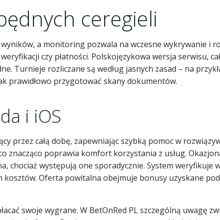
będnych ceregieli
i i wyników, a monitoring pozwala na wczesne wykrywanie i
 weryfikacji czy płatności. Polskojęzykowa wersja serwisu,
odne. Turnieje rozliczane są według jasnych zasad – na prz
 jak prawidłowo przygotować skany dokumentów.
da i iOS
jący przez całą dobę, zapewniając szybką pomoc w rozwiązy
on, co znacząco poprawia komfort korzystania z usług. Okazj
a, chociaż występują one sporadycznie. System weryfikuje w
h kosztów. Oferta powitalna obejmuje bonusy uzyskane pod
wypłacać swoje wygrane. W BetOnRed PL szczególną uwagę zw