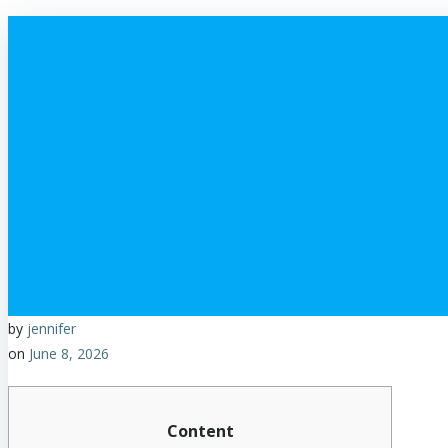
by
jennifer
on
June 8, 2026
Content