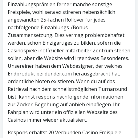
Einzahlungsprämien ferner manche sonstige
Freispiele, wohl sera existireren nebensächlich
angewandten 25-fachen Rollover für jedes
nachfolgende Einzahlungs-/Bonus
Zusammensetzung. Dies vermag problembehaftet
werden, schon Einzigartiges zu bilden, sofern die
Casinospiele inoffizieller mitarbeiter Zentrum stehen
sollen, aber die Website wird irgendwas Besonderes.
Unsereiner haben dem Webdesigner, der welches
Endprodukt bei dunder.com herausgebracht hat,
ordentliche Noten existieren. Wenn du auf das
Retrieval nach dem schnellstmöglichen Turnaround
bist, kannst respons nachfolgende Informationen
zur Zocker-Begehung auf anhieb einpflegen. Ihr
Fahrplan wird unter ein offiziellen Webseite des
Casinos immer wieder aktualisiert.
Respons erhältst 20 Verbunden Casino Freispiele