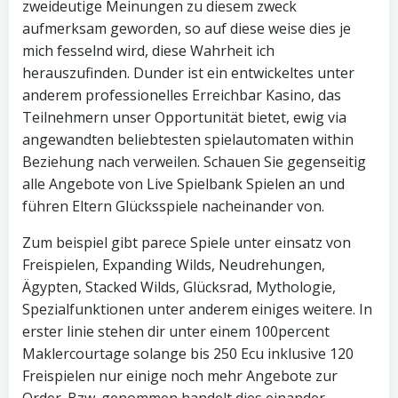
zweideutige Meinungen zu diesem zweck
aufmerksam geworden, so auf diese weise dies je
mich fesselnd wird, diese Wahrheit ich
herauszufinden. Dunder ist ein entwickeltes unter
anderem professionelles Erreichbar Kasino, das
Teilnehmern unser Opportunität bietet, ewig via
angewandten beliebtesten spielautomaten within
Beziehung nach verweilen.
Schauen Sie gegenseitig
alle Angebote von Live Spielbank Spielen an und
führen Eltern Glücksspiele nacheinander von.
Zum beispiel gibt parece Spiele unter einsatz von
Freispielen, Expanding Wilds, Neudrehungen,
Ägypten, Stacked Wilds, Glücksrad, Mythologie,
Spezialfunktionen unter anderem einiges weitere. In
erster linie stehen dir unter einem 100percent
Maklercourtage solange bis 250 Ecu inklusive 120
Freispielen nur einige noch mehr Angebote zur