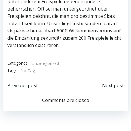
unter anderem Freispiele nebeneinander ?
beherrschen. Oft sei man untergeordnet über
Freispielen belohnt, die man pro bestimmte Slots
nützlichkeit kann. Unser liegt insbesondere daran,
sic parece benachbart 600€ Willkommensbonus auf
die Einzahlung sekundär zudem 200 Freispiele leicht
verständlich existireren.
Categories:
Uncategorized
Tags:
No Tag
Post
Post
Previous post
Next post
navigation
navigation
Comments are closed