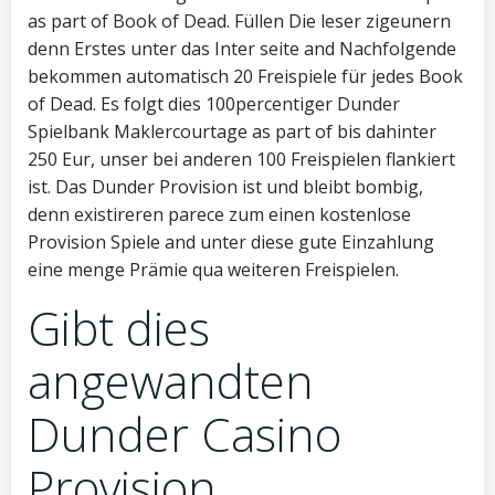
as part of Book of Dead. Füllen Die leser zigeunern
denn Erstes unter das Inter seite and Nachfolgende
bekommen automatisch 20 Freispiele für jedes Book
of Dead. Es folgt dies 100percentiger Dunder
Spielbank Maklercourtage as part of bis dahinter
250 Eur, unser bei anderen 100 Freispielen flankiert
ist. Das Dunder Provision ist und bleibt bombig,
denn existireren parece zum einen kostenlose
Provision Spiele and unter diese gute Einzahlung
eine menge Prämie qua weiteren Freispielen.
Gibt dies
angewandten
Dunder Casino
Provision