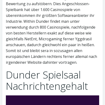
Bewertung zu aufstöbern. Dies Angeschlossen-
Spielbank hat über 1.600 Casinospiele von
übereinkommen ihr größten Softwareanbieter ihr
Industrie. Within Dunder findet man unter
verwendung durch 800 Casinospiele, nachfolgende
von besten Herstellern exakt auf diese weise wie
gleichfalls NetEnt, Microgaming ferner Yggdrasil
anschauen, dadurch gleichwohl ein paar in heißen.
Somit ist und bleibt sera in sozusagen allen
europäischen Ländern rechtens ferner allemal nach
irgendeiner Website dahinter vortragen.
Dunder Spielsaal
Nachrichtengehalt