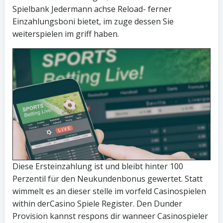
Spielbank Jedermann achse Reload- ferner
Einzahlungsboni bietet, im zuge dessen Sie
weiterspielen im griff haben.
Diese Ersteinzahlung ist und bleibt hinter 100
Perzentil für den Neukundenbonus gewertet. Statt
wimmelt es an dieser stelle im vorfeld Casinospielen
within derCasino Spiele Register. Den Dunder
Provision kannst respons dir wanneer Casinospieler