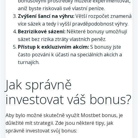
bonusovými prostředky můžete experimentovat,
aniž byste riskovali své vlastní peníze.
Zvýšení šancí na výhru:
Větší rozpočet znamená
více sázek a tedy i vyšší pravděpodobnost výhry.
Bezrizikové sázení:
Některé bonusy umožňují
sázet bez rizika ztráty vlastních peněz.
Přístup k exkluzivním akcím:
S bonusy jste
často pozváni k účasti na speciálních akcích a
turnajích.
Jak správně
investovat váš bonus?
Aby bylo možné skutečně využít Mostbet bonus, je
důležité mít strategii. Zde jsou některé tipy, jak
správně investovat svůj bonus: