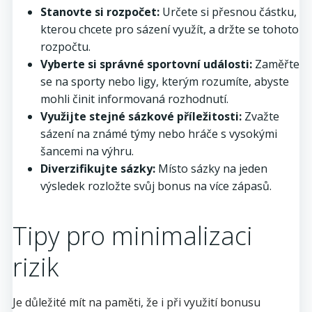
Stanovte si rozpočet:
Určete si přesnou částku,
kterou chcete pro sázení využít, a držte se tohoto
rozpočtu.
Vyberte si správné sportovní události:
Zaměřte
se na sporty nebo ligy, kterým rozumíte, abyste
mohli činit informovaná rozhodnutí.
Využijte stejné sázkové příležitosti:
Zvažte
sázení na známé týmy nebo hráče s vysokými
šancemi na výhru.
Diverzifikujte sázky:
Místo sázky na jeden
výsledek rozložte svůj bonus na více zápasů.
Tipy pro minimalizaci
rizik
Je důležité mít na paměti, že i při využití bonusu