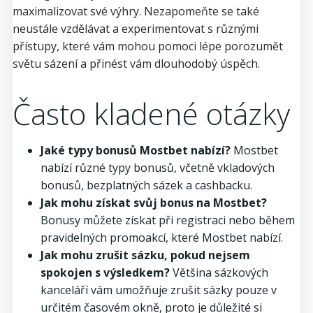
maximalizovat své výhry. Nezapomeňte se také
neustále vzdělávat a experimentovat s různými
přístupy, které vám mohou pomoci lépe porozumět
světu sázení a přinést vám dlouhodobý úspěch.
Často kladené otázky
Jaké typy bonusů Mostbet nabízí?
Mostbet
nabízí různé typy bonusů, včetně vkladových
bonusů, bezplatných sázek a cashbacku.
Jak mohu získat svůj bonus na Mostbet?
Bonusy můžete získat při registraci nebo během
pravidelných promoakcí, které Mostbet nabízí.
Jak mohu zrušit sázku, pokud nejsem
spokojen s výsledkem?
Většina sázkových
kanceláří vám umožňuje zrušit sázky pouze v
určitém časovém okně, proto je důležité si