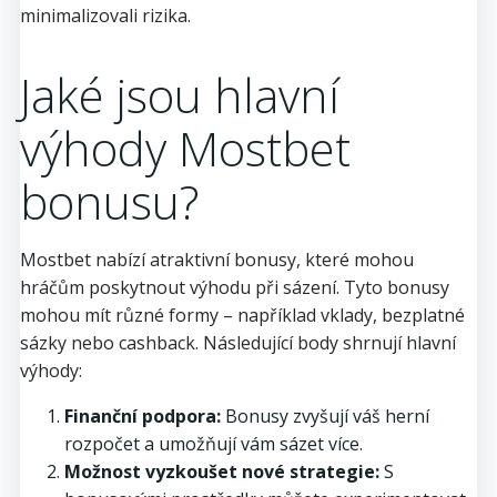
minimalizovali rizika.
Jaké jsou hlavní
výhody Mostbet
bonusu?
Mostbet nabízí atraktivní bonusy, které mohou
hráčům poskytnout výhodu při sázení. Tyto bonusy
mohou mít různé formy – například vklady, bezplatné
sázky nebo cashback. Následující body shrnují hlavní
výhody:
Finanční podpora:
Bonusy zvyšují váš herní
rozpočet a umožňují vám sázet více.
Možnost vyzkoušet nové strategie:
S