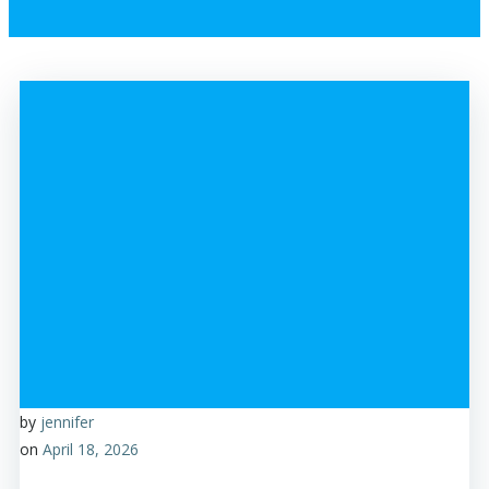
by
jennifer
on
April 18, 2026