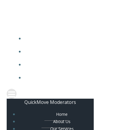
Skip
to
content
HOME
ABOUT US
OUR SERVICES
CONTACT US
QuickMove Moderators
Home
About Us
Our Services