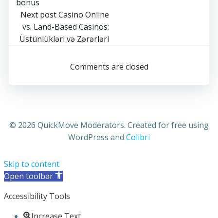
bonus
Post
Next post
Casino Online
vs. Land-Based Casinos:
navigation
Üstünlükləri və Zərərləri
Comments are closed
© 2026 QuickMove Moderators. Created for free using
WordPress and
Colibri
Skip to content
Open toolbar
Accessibility Tools
Increase Text