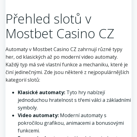
Přehled slotů v
Mostbet Casino CZ
Automaty v Mostbet Casino CZ zahrnují různé typy
her, od klasických až po moderní video automaty.
Každý typ má své vlastní funkce a mechaniku, které je
činí jedinečnými. Zde jsou některé z nejpopulárnějších
kategorií slotů:
Klasické automaty:
Tyto hry nabízejí
jednoduchou hratelnost s třemi válci a základními
symboly.
Video automaty:
Moderní automaty s
pokročilou grafikou, animacemi a bonusovými
funkcemi.