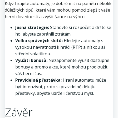
Když hrajete automaty, je dobré mít na paměti několik
důležitých tipů, které vám mohou pomoci zlepšit vaše
herní dovednosti a zvýšit šance na výhru:
Jasná strategie:
Stanovte si rozpočet a držte se
ho, abyste zabránili ztrátám.
Volba správných slotů:
Hledejte automaty s
vysokou návratností k hráči (RTP) a nízkou až
střední volatilitou.
Využití bonusů:
Nezapomeňte využít dostupné
bonusy a promo akce, které mohou prodloužit
váš herní čas.
Pravidelná přestávka:
Hraní automatu může
být intenzivní, proto si pravidelně dělejte
přestávky, abyste udrželi čerstvou mysl.
Závěr