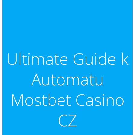
Ultimate Guide k
Automatu
Mostbet Casino
CZ