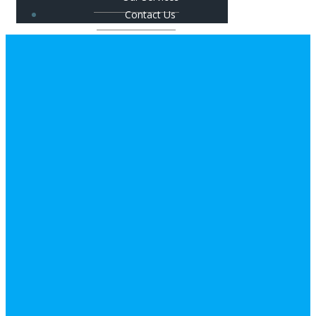
Contact Us