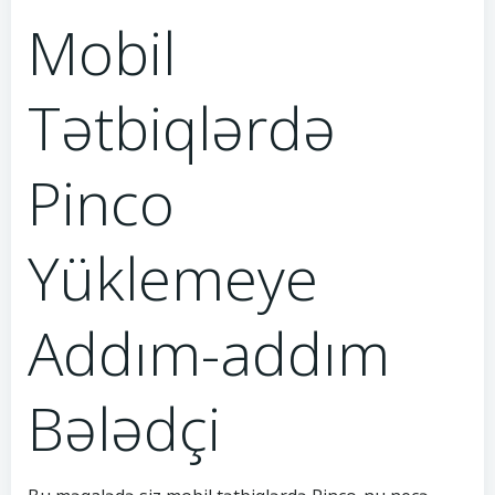
Mobil
Tətbiqlərdə
Pinco
Yüklemeye
Addım-addım
Bələdçi