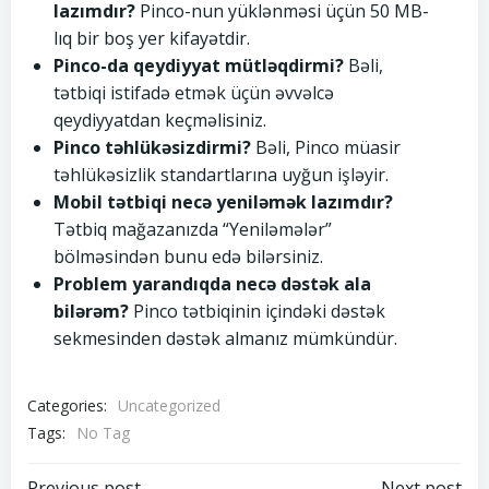
lazımdır?
Pinco-nun yüklənməsi üçün 50 MB-
lıq bir boş yer kifayətdir.
Pinco-da qeydiyyat mütləqdirmi?
Bəli,
tətbiqi istifadə etmək üçün əvvəlcə
qeydiyyatdan keçməlisiniz.
Pinco təhlükəsizdirmi?
Bəli, Pinco müasir
təhlükəsizlik standartlarına uyğun işləyir.
Mobil tətbiqi necə yeniləmək lazımdır?
Tətbiq mağazanızda “Yeniləmələr”
bölməsindən bunu edə bilərsiniz.
Problem yarandıqda necə dəstək ala
bilərəm?
Pinco tətbiqinin içindəki dəstək
sekmesinden dəstək almanız mümkündür.
Categories:
Uncategorized
Tags:
No Tag
Previous post
Next post