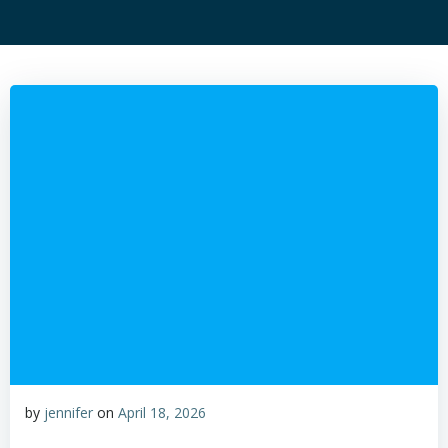
by
jennifer
on
April 18, 2026