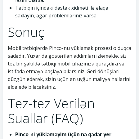
lazım olarsa.
Tətbiqin içindəki dəstək xidməti ilə əlaqə
saxlayın, əgər problemləriniz varsa.
Sonuç
Mobil tətbiqlərdə Pinco-nu yükləmək prosesi olduqca
sadədir. Yuxarıda göstərilən addımları izləməklə, siz
tez bir şəkildə tətbiqi mobil cihazınıza quraşdıra və
istifadə etməyə başlaya bilərsiniz. Geri dönüşləri
düzgün edərək, sizin üçün ən uyğun maliyyə həllərini
əldə edə biləcəksiniz.
Tez-tez Verilən
Suallar (FAQ)
Pinco-ni yükləməyim üçün nə qədər yer