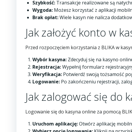
Szybkość:
Transakcje realizowane są natychm
Wygoda:
Możesz korzystać z aplikacji mobiln
Brak opłat:
Wiele kasyn nie nalicza dodatkow
Jak założyć konto w ka
Przed rozpoczęciem korzystania z BLIKA w kasyn
Wybór kasyna:
Zdecyduj się na kasyno online
Rejestracja:
Wypełnij formularz rejestracyj
Weryfikacja:
Potwierdź swoją tożsamość po
Logowanie:
Po zakończeniu rejestracji, zalo
Jak zalogować się do 
Logowanie się do kasyna online za pomocą BLIKA 
Uruchom aplikację:
Otwórz aplikację mobiln
Wybierz opcję logowania:
Kliknij na przycisk