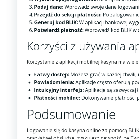
Podaj dane:
Wprowadź swoje dane logowania (
Przejdź do sekcji płatności:
Po zalogowaniu s
Generuj kod BLIK:
W aplikacji bankowej wyg
Potwierdź płatność:
Wprowadź kod BLIK w od
Korzyści z używania ap
Korzystanie z aplikacji mobilnej kasyna ma wiel
Łatwy dostęp:
Możesz grać w każdej chwili, 
Powiadomienia:
Aplikacje często oferują p
Intuicyjny interfejs:
Aplikacje są zazwyczaj 
Płatności mobilne:
Dokonywanie płatności po
Podsumowanie
Logowanie się do kasyna online za pomocą BLIKA
oraz łatwej obsłudze, zyskujesz pewność, że T