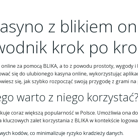
kasyno z blikiem on
ewodnik krok po kr
 online za pomocą BLIKA, a to z powodu prostoty, wygody i 
wać się do ulubionego kasyna online, wykorzystując aplikac
wiesz się, jak szybko rozpocząć swoją przygodę z grami na p
ego warto z niego korzystać
kuje coraz większą popularność w Polsce. Umożliwia ona do
ka kluczowych zalet korzystania z BLIKA w kontekście logowan
wych kodów, co minimalizuje ryzyko kradzieży danych.