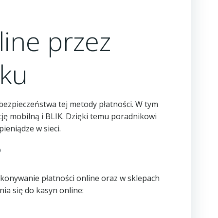
line przez
oku
bezpieczeństwa tej metody płatności. W tym
ję mobilną i BLIK. Dzięki temu poradnikowi
ieniądze w sieci.
?
konywanie płatności online oraz w sklepach
ia się do kasyn online: