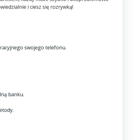
iedzialnie i ciesz się rozrywką!
racyjnego swojego telefonu.
lną banku.
etody.