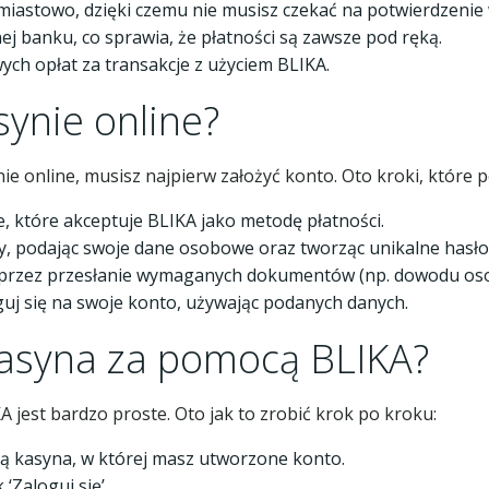
iastowo, dzięki czemu nie musisz czekać na potwierdzenie 
ej banku, co sprawia, że płatności są zawsze pod ręką.
ych opłat za transakcje z użyciem BLIKA.
synie online?
ie online, musisz najpierw założyć konto. Oto kroki, które
, które akceptuje BLIKA jako metodę płatności.
ny, podając swoje dane osobowe oraz tworząc unikalne hasło
przez przesłanie wymaganych dokumentów (np. dowodu oso
guj się na swoje konto, używając podanych danych.
kasyna za pomocą BLIKA?
jest bardzo proste. Oto jak to zrobić krok po kroku:
ą kasyna, w której masz utworzone konto.
 ‘Zaloguj się’.