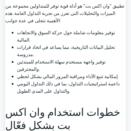
تطبيق “وان اكس بت” هو أداة قوية توفر للمتداولين مجموعة من
الميزات والتحليلات التي تعزز من تجربة التداول العامة. هذه
الأهمية تتجلى في عدة جوانب:
توفير معلومات شاملة حول حركة السوق والاتجاهات
المالية.
تحليل البيانات التاريخية، مما يساعد في اتخاذ قرارات
مدروسة.
توفير واجهة مستخدم سهلة الاستخدام للمبتدئين
والمحترفين.
إمكانية تتبع الأداء ومراقبة المرور المالي بشكل لحظي.
داعمة استراتيجيات التداول، بما في ذلك التداول اليومي
والتداول على المدى الطويل.
خطوات استخدام وان اكس
بت بشكل فعّال