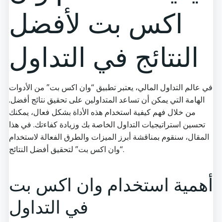
اكس بت لأفضل
النتائج في التداول
في عالم التداول المالي، يعتبر تطبيق “وان اكس بت” من الأدوات
الهامة التي يمكن أن تساعد المتداولين على تحقيق نتائج أفضل.
من خلال فهم كيفية استخدام هذه الأداة بشكل فعال، يمكنك
تحسين استراتيجيات التداول الخاصة بك وزيادة كفاءتك. في هذا
المقال، سنقوم بمناقشة أبرز الميزات والطرق الفعالة لاستخدام
“وان اكس بت” لتحقيق أفضل النتائج.
أهمية استخدام وان اكس بت
في التداول