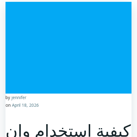
by
jennifer
on
April 18, 2026
كيفية استخدام وان