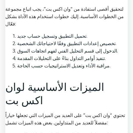
لتحقيق أقصى استفادة من “وان اكس بت”، يجب اتباع مجموعة
من الخطوات الأساسية. إليك خطوات استخدام هذه الأداة بشكل
فعّال:
تحميل التطبيق وتسجيل حساب جديد.
تخصيص إعدادات التطبيق وفقًا لاحتياجاتك الشخصية.
الدخول إلى قسم التحليل الفني لفهم اتجاهات السوق.
تنفيذ أوامر التداول بناءً على التحليلات المقدمة.
مراقبة الأداء وتعديل الاستراتيجيات حسب الحاجة.
الميزات الأساسية لوان
اكس بت
تحتوي “وان اكس بت” على العديد من الميزات التي تجعلها خياراً
مفضلاً للعديد من المتداولين. بعض هذه الميزات تشمل: