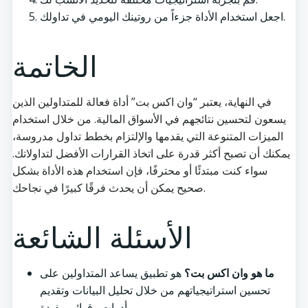
اجعل استخدام الأداة جزءاً من روتينك اليومي في تداولك.
الخاتمة
في النهاية، يعتبر “وان اكس بت” أداة فعالة للمتداولين الذين
يسعون لتحسين نتائجهم في الأسواق المالية. من خلال استخدام
الميزات المتنوعة التي يقدمها والإلتزام بخطط تداول مدروسة،
يمكنك أن تصبح أكثر قدرة على اتخاذ القرارات الأفضل لتداولاتك.
سواء كنت مبتدئًا أو محترفًا، فإن استخدام هذه الأداة بشكل
صحيح يمكن أن يحدث فرقًا كبيرًا في نجاحك.
الأسئلة الشائعة
ما هو وان اكس بت؟
هو تطبيق يساعد المتداولين على
تحسين استراتيجياتهم من خلال تحليل البيانات وتقديم
أدوات وقوائم مفيدة.