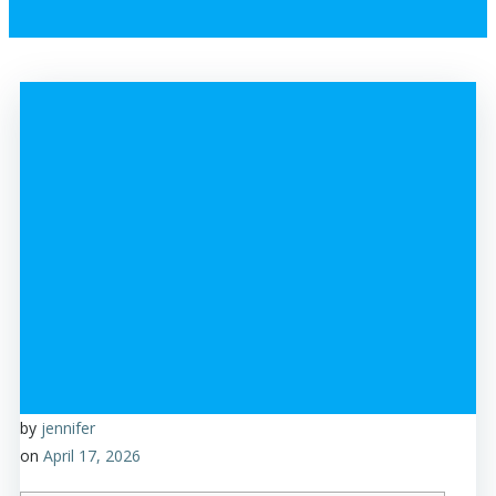
by
jennifer
on
April 17, 2026