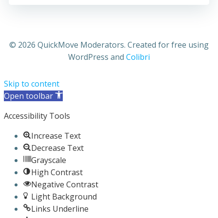
© 2026 QuickMove Moderators. Created for free using
WordPress and
Colibri
Skip to content
Open toolbar
Accessibility Tools
Increase Text
Decrease Text
Grayscale
High Contrast
Negative Contrast
Light Background
Links Underline