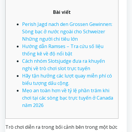
Bài viết
Perish Jagd nach den Grossen Gewinnen:
Sòng bạc ở nước ngoài cho Schweizer
Những người chi tiêu lớn
Hướng dẫn Ramses – Tra cứu số liệu
thống kê về độ nổi bật
Cách nhóm Slotsjudge đưa ra khuyến
nghị về trò chơi slot trực tuyến
Hãy tận hưởng các lượt quay miễn phí có
biểu tượng dấu cộng.
Mẹo an toàn hơn về tỷ lệ phần trăm khi
chơi tại các sòng bạc trực tuyến ở Canada
năm 2026
Trò chơi diễn ra trong bối cảnh bên trong một bức