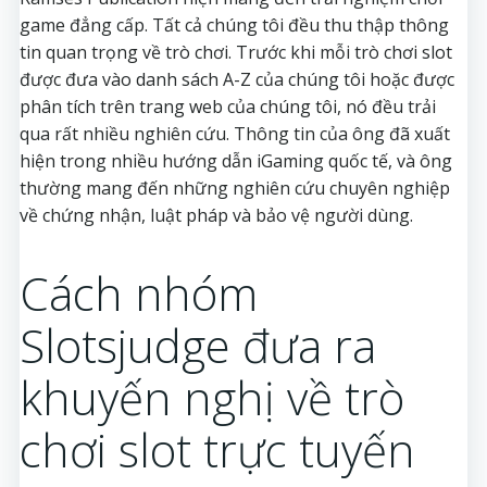
game đẳng cấp. Tất cả chúng tôi đều thu thập thông
tin quan trọng về trò chơi. Trước khi mỗi trò chơi slot
được đưa vào danh sách A-Z của chúng tôi hoặc được
phân tích trên trang web của chúng tôi, nó đều trải
qua rất nhiều nghiên cứu. Thông tin của ông đã xuất
hiện trong nhiều hướng dẫn iGaming quốc tế, và ông
thường mang đến những nghiên cứu chuyên nghiệp
về chứng nhận, luật pháp và bảo vệ người dùng.
Cách nhóm
Slotsjudge đưa ra
khuyến nghị về trò
chơi slot trực tuyến