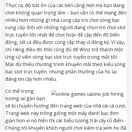
Thực ra, độ bất ổn của các bến cảng mới mà bạn đang
chơi không quan trọng lắm – bạn vẫn có thể mang đến
nhiều hơn những gì nhà cung cấp trò chơi sòng bạc
cung cấp. Đối với những người đang chọn trò chơi slot
trực tuyến tốt nhất để chơi hoặc đề cập đến độ biến
động, tất cả đều được cung cấp thay vì đăng ký. Vì vậy,
chỉ riêng điều đó thôi cũng đủ để Winz trở thành một
ứng cử viên sòng bạc slot trực tuyến trong mắt tôi.
Mặc dù thiếu chương trình khuyến mãi theo kiểu sòng
bạc slot trực tuyến, nhưng phần thưởng của họ lại
đáng tin cậy hơn nhiều.
Có thể trong
tương lai gần bạn
sẽ bị chuyển hướng đến trang web của nhà cái cá cược.
Trang web này trông giống một máy đánh bạc đơn
giản hơn vì nó hiển thị các biểu tượng trái cây cổ điển.
Chúng tôi khuyến khích người chơi kiểm tra xem họ đã