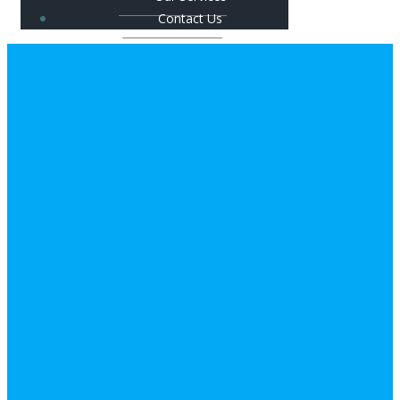
Contact Us