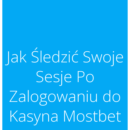
Jak Śledzić Swoje
Sesje Po
Zalogowaniu do
Kasyna Mostbet