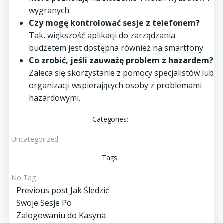
wygranych.
Czy mogę kontrolować sesje z telefonem?
Tak, większość aplikacji do zarządzania
budżetem jest dostępna również na smartfony.
Co zrobić, jeśli zauważę problem z hazardem?
Zaleca się skorzystanie z pomocy specjalistów lub
organizacji wspierających osoby z problemami
hazardowymi.
Categories:
Uncategorized
Tags:
No Tag
Post
Previous post
Jak Śledzić
Swoje Sesje Po
navigation
Zalogowaniu do Kasyna