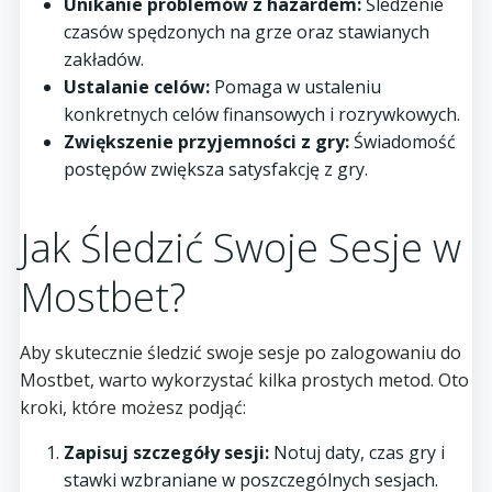
Unikanie problemów z hazardem:
Śledzenie
czasów spędzonych na grze oraz stawianych
zakładów.
Ustalanie celów:
Pomaga w ustaleniu
konkretnych celów finansowych i rozrywkowych.
Zwiększenie przyjemności z gry:
Świadomość
postępów zwiększa satysfakcję z gry.
Jak Śledzić Swoje Sesje w
Mostbet?
Aby skutecznie śledzić swoje sesje po zalogowaniu do
Mostbet, warto wykorzystać kilka prostych metod. Oto
kroki, które możesz podjąć:
Zapisuj szczegóły sesji:
Notuj daty, czas gry i
stawki wzbraniane w poszczególnych sesjach.