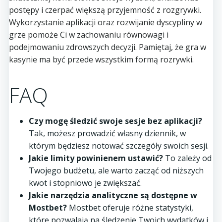
postępy i czerpać większą przyjemność z rozgrywki.
Wykorzystanie aplikacji oraz rozwijanie dyscypliny w
grze pomoże Ci w zachowaniu równowagi i
podejmowaniu zdrowszych decyzji. Pamiętaj, że gra w
kasynie ma być przede wszystkim formą rozrywki.
FAQ
Czy mogę śledzić swoje sesje bez aplikacji?
Tak, możesz prowadzić własny dziennik, w
którym będziesz notować szczegóły swoich sesji.
Jakie limity powinienem ustawić?
To zależy od
Twojego budżetu, ale warto zacząć od niższych
kwot i stopniowo je zwiększać.
Jakie narzędzia analityczne są dostępne w
Mostbet?
Mostbet oferuje różne statystyki,
które pozwalają na śledzenie Twoich wydatków i