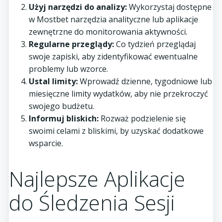
Użyj narzędzi do analizy:
Wykorzystaj dostępne
w Mostbet narzędzia analityczne lub aplikacje
zewnętrzne do monitorowania aktywności.
Regularne przeglądy:
Co tydzień przeglądaj
swoje zapiski, aby zidentyfikować ewentualne
problemy lub wzorce.
Ustal limity:
Wprowadź dzienne, tygodniowe lub
miesięczne limity wydatków, aby nie przekroczyć
swojego budżetu.
Informuj bliskich:
Rozważ podzielenie się
swoimi celami z bliskimi, by uzyskać dodatkowe
wsparcie.
Najlepsze Aplikacje
do Śledzenia Sesji