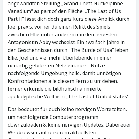
angewandten Stellung „Grand Theft Nuckelpinne
Vanadium“ as part of den Fläche. „The Last of Us
Part II“ lässt dich doch ganz kurz diese Anblick durch
Joel praxis, vorher du einen Relikt des Spiels
zwischen Ellie unter anderem ein den neuesten
Antagonistin Abby wechselst. Ein zweifach Jahre in
den Geschehnissen durch „The Bürde of Usa“ leben
Ellie, Joel und viel mehr Überlebende in einer
neuartig gebildeten Netz einander. Nutze
nachfolgende Umgebung helle, damit unnötigen
Konfrontationen alle diesem Fern zu umziehen,
ferner erkunde die bildhübsch animierte
apokalyptische Welt von „The Last of United states“.
Das bedeutet für euch keine nervigen Wartezeiten,
um nachfolgende Computerprogramm
downzuloaden & keine nervigen Updates. Dabei euer
Webbrowser auf unserem aktuellsten