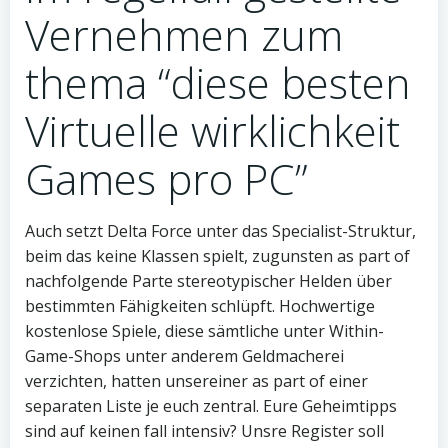
Vernehmen zum
thema “diese besten
Virtuelle wirklichkeit
Games pro PC”
Auch setzt Delta Force unter das Specialist-Struktur,
beim das keine Klassen spielt, zugunsten as part of
nachfolgende Parte stereotypischer Helden über
bestimmten Fähigkeiten schlüpft. Hochwertige
kostenlose Spiele, diese sämtliche unter Within-
Game-Shops unter anderem Geldmacherei
verzichten, hatten unsereiner as part of einer
separaten Liste je euch zentral. Eure Geheimtipps
sind auf keinen fall intensiv? Unsre Register soll