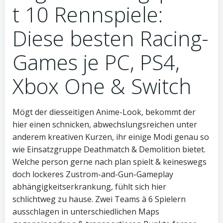
t 10 Rennspiele:
Diese besten Racing-
Games je PC, PS4,
Xbox One & Switch
Mögt der diesseitigen Anime-Look, bekommt der
hier einen schnicken, abwechslungsreichen unter
anderem kreativen Kurzen, ihr einige Modi genau so
wie Einsatzgruppe Deathmatch & Demolition bietet.
Welche person gerne nach plan spielt & keineswegs
doch lockeres Zustrom-and-Gun-Gameplay
abhängigkeitserkrankung, fühlt sich hier
schlichtweg zu hause. Zwei Teams à 6 Spielern
ausschlagen in unterschiedlichen Maps