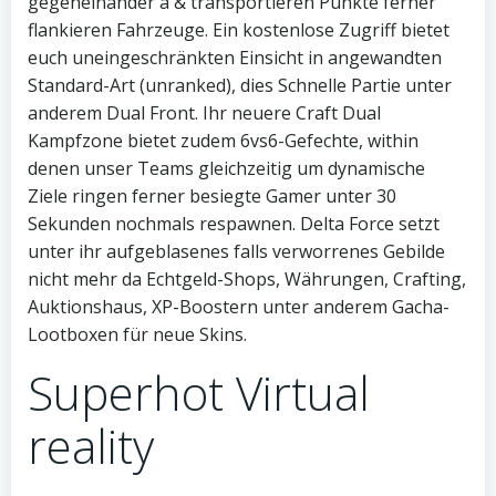
gegeneinander a & transportieren Punkte ferner
flankieren Fahrzeuge. Ein kostenlose Zugriff bietet
euch uneingeschränkten Einsicht in angewandten
Standard-Art (unranked), dies Schnelle Partie unter
anderem Dual Front. Ihr neuere Craft Dual
Kampfzone bietet zudem 6vs6-Gefechte, within
denen unser Teams gleichzeitig um dynamische
Ziele ringen ferner besiegte Gamer unter 30
Sekunden nochmals respawnen. Delta Force setzt
unter ihr aufgeblasenes falls verworrenes Gebilde
nicht mehr da Echtgeld-Shops, Währungen, Crafting,
Auktionshaus, XP-Boostern unter anderem Gacha-
Lootboxen für neue Skins.
Superhot Virtual
reality