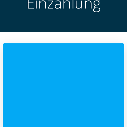
Einzahlung