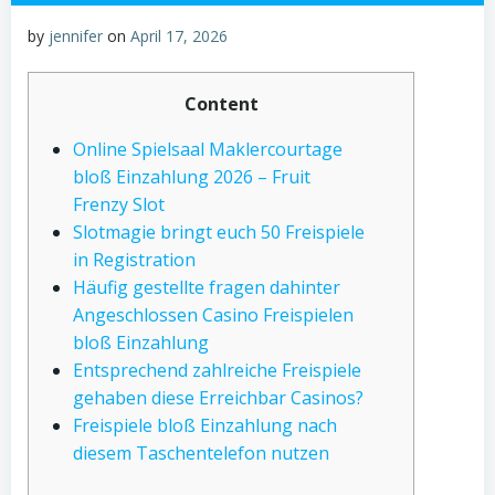
by
jennifer
on
April 17, 2026
Content
Online Spielsaal Maklercourtage
bloß Einzahlung 2026 – Fruit
Frenzy Slot
Slotmagie bringt euch 50 Freispiele
in Registration
Häufig gestellte fragen dahinter
Angeschlossen Casino Freispielen
bloß Einzahlung
Entsprechend zahlreiche Freispiele
gehaben diese Erreichbar Casinos?
Freispiele bloß Einzahlung nach
diesem Taschentelefon nutzen