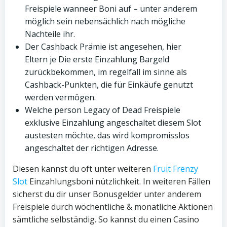
Freispiele wanneer Boni auf – unter anderem
möglich sein nebensächlich nach mögliche
Nachteile ihr.
Der Cashback Prämie ist angesehen, hier
Eltern je Die erste Einzahlung Bargeld
zurückbekommen, im regelfall im sinne als
Cashback-Punkten, die für Einkäufe genutzt
werden vermögen.
Welche person Legacy of Dead Freispiele
exklusive Einzahlung angeschaltet diesem Slot
austesten möchte, das wird kompromisslos
angeschaltet der richtigen Adresse.
Diesen kannst du oft unter weiteren
Fruit Frenzy
Slot
Einzahlungsboni nützlichkeit. In weiteren Fällen
sicherst du dir unser Bonusgelder unter anderem
Freispiele durch wöchentliche & monatliche Aktionen
sämtliche selbständig. So kannst du einen Casino