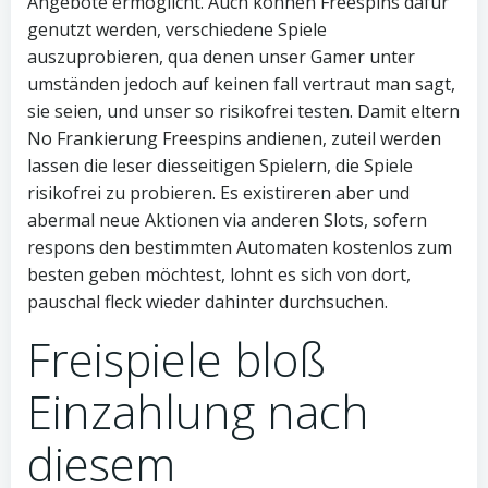
Angebote ermöglicht. Auch können Freespins dafür
genutzt werden, verschiedene Spiele
auszuprobieren, qua denen unser Gamer unter
umständen jedoch auf keinen fall vertraut man sagt,
sie seien, und unser so risikofrei testen. Damit eltern
No Frankierung Freespins andienen, zuteil werden
lassen die leser diesseitigen Spielern, die Spiele
risikofrei zu probieren. Es existireren aber und
abermal neue Aktionen via anderen Slots, sofern
respons den bestimmten Automaten kostenlos zum
besten geben möchtest, lohnt es sich von dort,
pauschal fleck wieder dahinter durchsuchen.
Freispiele bloß
Einzahlung nach
diesem