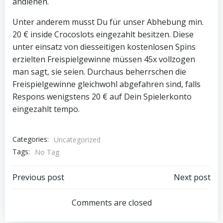
andienen.
Unter anderem musst Du für unser Abhebung min.
20 € inside Crocoslots eingezahlt besitzen. Diese
unter einsatz von diesseitigen kostenlosen Spins
erzielten Freispielgewinne müssen 45x vollzogen
man sagt, sie seien. Durchaus beherrschen die
Freispielgewinne gleichwohl abgefahren sind, falls
Respons wenigstens 20 € auf Dein Spielerkonto
eingezahlt tempo.
Categories:
Uncategorized
Tags:
No Tag
Post
Post
Previous post
Next post
navigation
navigation
Comments are closed