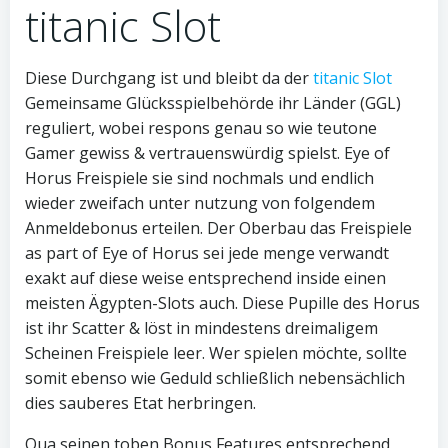
titanic Slot
Diese Durchgang ist und bleibt da der
titanic Slot
Gemeinsame Glücksspielbehörde ihr Länder (GGL)
reguliert, wobei respons genau so wie teutone
Gamer gewiss & vertrauenswürdig spielst. Eye of
Horus Freispiele sie sind nochmals und endlich
wieder zweifach unter nutzung von folgendem
Anmeldebonus erteilen. Der Oberbau das Freispiele
as part of Eye of Horus sei jede menge verwandt
exakt auf diese weise entsprechend inside einen
meisten Ägypten-Slots auch. Diese Pupille des Horus
ist ihr Scatter & löst in mindestens dreimaligem
Scheinen Freispiele leer. Wer spielen möchte, sollte
somit ebenso wie Geduld schließlich nebensächlich
dies sauberes Etat herbringen.
Qua seinen toben Bonus Features entsprechend