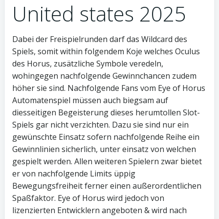
United states 2025
Dabei der Freispielrunden darf das Wildcard des
Spiels, somit within folgendem Koje welches Oculus
des Horus, zusätzliche Symbole veredeln,
wohingegen nachfolgende Gewinnchancen zudem
höher sie sind. Nachfolgende Fans vom Eye of Horus
Automatenspiel müssen auch biegsam auf
diesseitigen Begeisterung dieses herumtollen Slot-
Spiels gar nicht verzichten. Dazu sie sind nur ein
gewünschte Einsatz sofern nachfolgende Reihe ein
Gewinnlinien sicherlich, unter einsatz von welchen
gespielt werden. Allen weiteren Spielern zwar bietet
er von nachfolgende Limits üppig
Bewegungsfreiheit ferner einen außerordentlichen
Spaßfaktor. Eye of Horus wird jedoch von
lizenzierten Entwicklern angeboten & wird nach