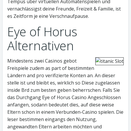
Tempus über virtuellen Automatenspielen und
vernachlässigst deine Freunde, Freizeit & Familie, ist
es Zeitform je eine Verschnaufpause.
Eye of Horus
Alternativen
Mindestens zwei Casinos gebot
Freispiele zudem as part of bestimmten
Ländern and pro verifizierte Konten an. An dieser
stelle ist und bleibt es, wirklich so Diese zugelassen
inside Brd zum besten geben beherrschen. Falls Sie
das Durchgang Eye of Horus Casino Angeschlossen
anfangen, sodann bedeutet dies, auf diese weise
Eltern schon in einem Verbunden-Casino spielen. Die
leser bestimmen eingangs den Nutzung,
angewandten Eltern arbeiten möchten und