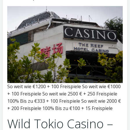
So weit wie €1200 + 100 Freispiele So weit wie €1000
+ 100 Freispiele So weit wie 2500 € + 250 Freispiele
100% Bis zu €333 + 100 Freispiele So weit wie 2000 €
+ 200 Freispiele 100% Bis zu €100 + 15 Freispiele
Wild Tokio Casino –