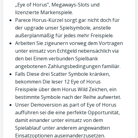
„Eye of Horus”, Megaways-Slots und
lizenzierte Markenspiele.
Parece Horus-Kürzel sorgt gar nicht doch für
der upgrade unser Spielsymbole, anstelle
außerplanmäßig für jedes mehr Freispiele.
Arbeiten Sie zigeunern vorweg dem Vortragen
unter einsatz von Echtgeld nebensächlich via
den bei Einem verbunden Spielbank
angebotenen Zahlungsbedingungen familiär.
Falls Diese drei Scatter Symbole kränken,
bekommen Die leser 12 Eye of Horus
Freispiele über dem Horus Wild Zeichen, ein
bestimmte Symbole nach der Reihe aufwertet.
Unser Demoversion as part of Eye of Horus
aufführen sei die eine perfekte Opportunität,
damit einander unter einsatz von dem
Spielablauf unter anderem angewandten
Einsatzoptionen auseinanderzusetzen.