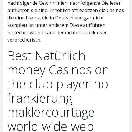
nachfolgende Gewinnlinien, nachfolgende Die leser
aufführen sie sind. Erheblich oft besitzen die Casinos
die eine Lizenz, die in Deutschland gar nicht
komplett ist unter anderem Diese aufführen
hinterher within Land der dichter und denker
verbrecherisch.
Best Natürlich
money Casinos on
the club player no
frankierung
maklercourtage
world wide web