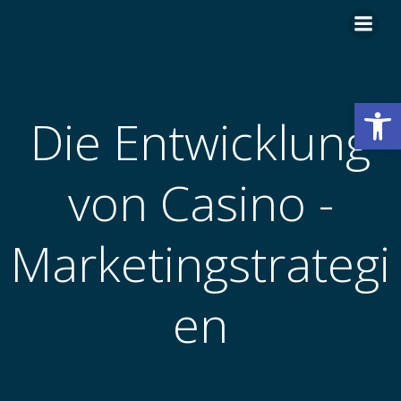
Skip
to
content
Open
Die Entwicklung
von Casino -
Marketingstrategi
en