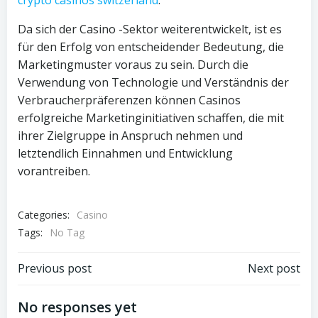
crypto casinos switzerland
.
Da sich der Casino -Sektor weiterentwickelt, ist es
für den Erfolg von entscheidender Bedeutung, die
Marketingmuster voraus zu sein. Durch die
Verwendung von Technologie und Verständnis der
Verbraucherpräferenzen können Casinos
erfolgreiche Marketinginitiativen schaffen, die mit
ihrer Zielgruppe in Anspruch nehmen und
letztendlich Einnahmen und Entwicklung
vorantreiben.
Categories:
Casino
Tags:
No Tag
Post
Post
Previous post
Next post
navigation
navigation
No responses yet