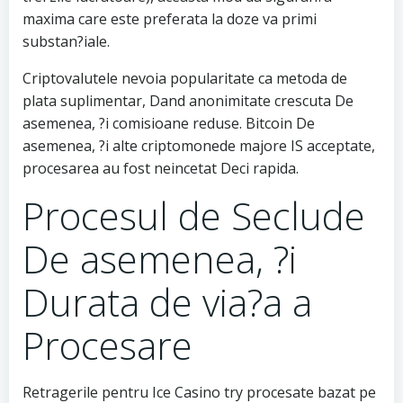
maxima care este preferata la doze va primi
substan?iale.
Criptovalutele nevoia popularitate ca metoda de
plata suplimentar, Dand anonimitate crescuta De
asemenea, ?i comisioane reduse. Bitcoin De
asemenea, ?i alte criptomonede majore IS acceptate,
procesarea au fost neincetat Deci rapida.
Procesul de Seclude
De asemenea, ?i
Durata de via?a a
Procesare
Retragerile pentru Ice Casino try procesate bazat pe