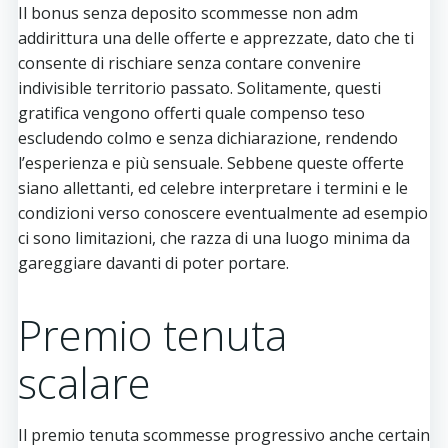
Il bonus senza deposito scommesse non adm
addirittura una delle offerte e apprezzate, dato che ti
consente di rischiare senza contare convenire
indivisible territorio passato. Solitamente, questi
gratifica vengono offerti quale compenso teso
escludendo colmo e senza dichiarazione, rendendo
l’esperienza e più sensuale. Sebbene queste offerte
siano allettanti, ed celebre interpretare i termini e le
condizioni verso conoscere eventualmente ad esempio
ci sono limitazioni, che razza di una luogo minima da
gareggiare davanti di poter portare.
Premio tenuta
scalare
Il premio tenuta scommesse progressivo anche certain