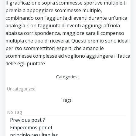
Il gratificazione sopra scommesse sportive multiple ti
premia a appoggiare scommesse multiple,
combinando con l’aggiunta di eventi durante un’unica
analogia. Con l’aggiunta di eventi aggiungi affriola
abaissa corrispondenza, maggiore sara il compenso
multipla che tipo di riceverai. Questi premio sono ideali
per rso scommettitori esperti che amano le
scommesse complesse ed vogliono aggiungere il fatica
delle egli puntate.
Categories:
Uncategorized
Tags:
No Tag
Post
Previous post
?
Empecemos por el
principio resultan las