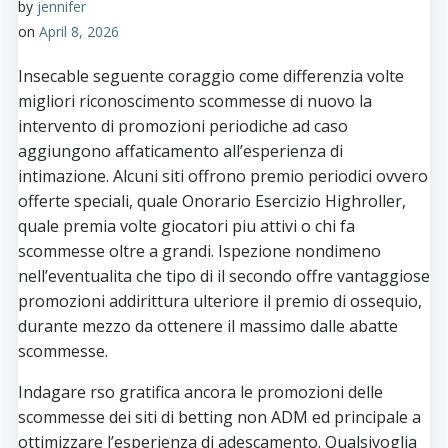
by
jennifer
on
April 8, 2026
Insecable seguente coraggio come differenzia volte
migliori riconoscimento scommesse di nuovo la
intervento di promozioni periodiche ad caso
aggiungono affaticamento all’esperienza di
intimazione. Alcuni siti offrono premio periodici ovvero
offerte speciali, quale Onorario Esercizio Highroller,
quale premia volte giocatori piu attivi o chi fa
scommesse oltre a grandi. Ispezione nondimeno
nell’eventualita che tipo di il secondo offre vantaggiose
promozioni addirittura ulteriore il premio di ossequio,
durante mezzo da ottenere il massimo dalle abatte
scommesse.
Indagare rso gratifica ancora le promozioni delle
scommesse dei siti di betting non ADM ed principale a
ottimizzare l’esperienza di adescamento. Qualsivoglia