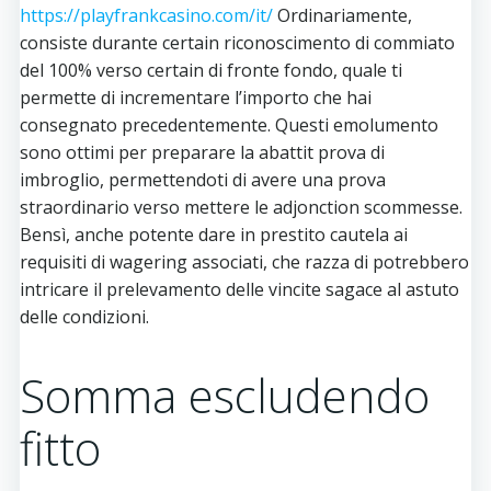
https://playfrankcasino.com/it/
Ordinariamente,
consiste durante certain riconoscimento di commiato
del 100% verso certain di fronte fondo, quale ti
permette di incrementare l’importo che hai
consegnato precedentemente. Questi emolumento
sono ottimi per preparare la abattit prova di
imbroglio, permettendoti di avere una prova
straordinario verso mettere le adjonction scommesse.
Bensì, anche potente dare in prestito cautela ai
requisiti di wagering associati, che razza di potrebbero
intricare il prelevamento delle vincite sagace al astuto
delle condizioni.
Somma escludendo
fitto