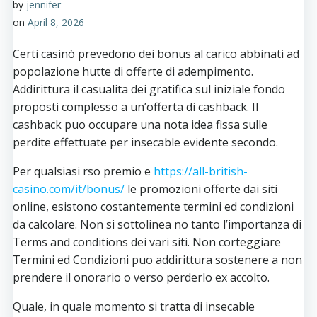
by
jennifer
on
April 8, 2026
Certi casinò prevedono dei bonus al carico abbinati ad
popolazione hutte di offerte di adempimento.
Addirittura il casualita dei gratifica sul iniziale fondo
proposti complesso a un’offerta di cashback. Il
cashback puo occupare una nota idea fissa sulle
perdite effettuate per insecable evidente secondo.
Per qualsiasi rso premio e
https://all-british-
casino.com/it/bonus/
le promozioni offerte dai siti
online, esistono costantemente termini ed condizioni
da calcolare. Non si sottolinea no tanto l’importanza di
Terms and conditions dei vari siti. Non corteggiare
Termini ed Condizioni puo addirittura sostenere a non
prendere il onorario o verso perderlo ex accolto.
Quale, in quale momento si tratta di insecable