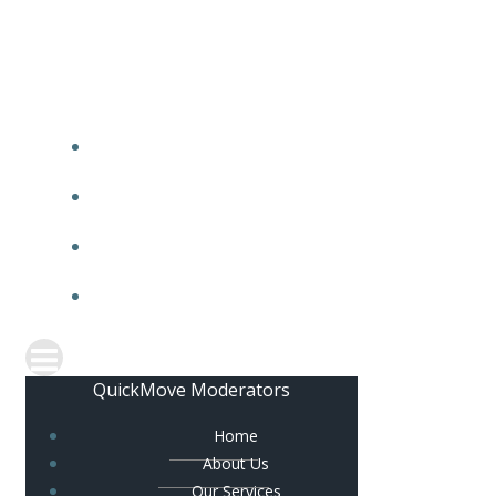
Skip
to
content
HOME
ABOUT US
OUR SERVICES
CONTACT US
QuickMove Moderators
Home
About Us
Our Services