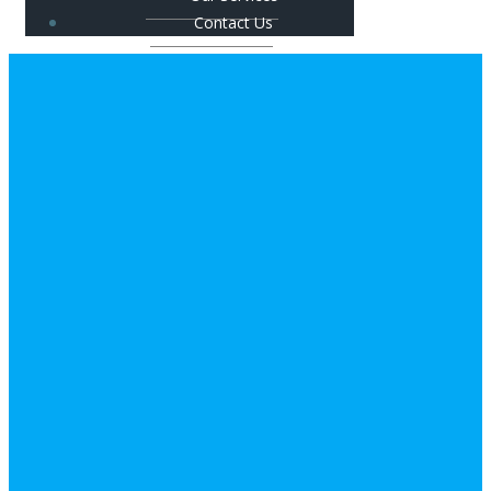
Contact Us