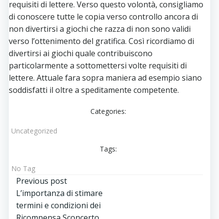
requisiti di lettere. Verso questo volontà, consigliamo
di conoscere tutte le copia verso controllo ancora di
non divertirsi a giochi che razza di non sono validi
verso l’ottenimento del gratifica. Così ricordiamo di
divertirsi ai giochi quale contribuiscono
particolarmente a sottomettersi volte requisiti di
lettere. Attuale fara sopra maniera ad esempio siano
soddisfatti il oltre a speditamente competente.
Categories:
Uncategorized
Tags:
No Tag
Post
Previous post
L’importanza di stimare
navigation
termini e condizioni dei
Ricompensa Sconcerto