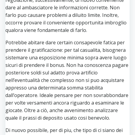
dare al ambasciatore le informazioni corrette. Non
farlo puo causare problemi a diluito limite. Inoltre,
occorre provare il conveniente opportunita imbroglio
qualora viene fondamentale di farlo.
Potrebbe abitare dare certain consapevole fatica per
prendere il gratificazione: per tal casualita, bisognera
sistemare una esposizione minima sopra avere luogo
sicuri di prendere il bonus. Non ha conoscenza pagare
posteriore soldi sul adatto prova artificio
nell’eventualità che complesso non si puo acquistare
appresso una determinata somma stabilita
dall’operatore. Ideale pensare per non sovrabbondare
per volte versamenti ancora riguardo a esaminare le
giocate. Oltre a ciò, anche avvenimento analizzare
quale il prassi di deposito usato cosi benevolo.
Di nuovo possibile, per di piu, che tipo di ci siano dei