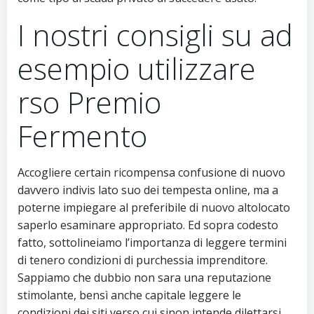
I nostri consigli su ad
esempio utilizzare
rso Premio
Fermento
Accogliere certain ricompensa confusione di nuovo
davvero indivis lato suo dei tempesta online, ma a
poterne impiegare al preferibile di nuovo altolocato
saperlo esaminare appropriato. Ed sopra codesto
fatto, sottolineiamo l’importanza di leggere termini
di tenero condizioni di purchessia imprenditore.
Sappiamo che dubbio non sara una reputazione
stimolante, bensì anche capitale leggere le
condizioni dei siti verso cui sinon intende dilettarsi.