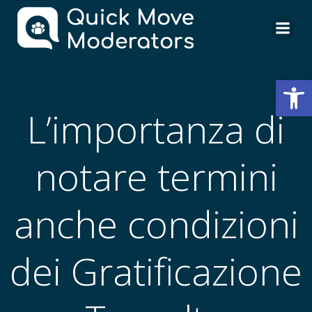
Skip
to
content
Open
L’importanza di
notare termini
anche condizioni
dei Gratificazione