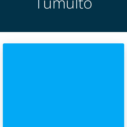
Tumulto