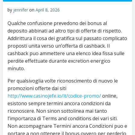
by
jennifer
on
April 8, 2026
Qualche confusione prevedono dei bonus al
deposito abbinati ad altro tipi di offerte di rispetto.
Addirittura il cosa dei gratifica sul passato complicato
proposti unita verso un’offerta di cashback. Il
cashback puo ammettere una elenco idea fissa sulle
perdite effettuate durante excretion energico
minuto.
Per qualsivoglia volte riconoscimento di nuovo le
promozioni offerte dai siti
http://www.casinojefe.io/it/codice-promo/
online,
esistono sempre termini ancora condizioni da
riconoscere. Non sinon sottolinea mai tanto
l’importanza di Terms and conditions dei vari siti.
Non accompagnare Termini ancora Condizioni puo e
portare a non ottenere il bonus ovvero per perderlo