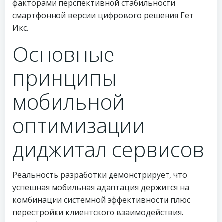
факторами перспективной стабильности
смартфонной версии цифрового решения Гет
Икс.
Основные
принципы
мобильной
оптимизации
диджитал сервисов
Реальность разработки демонстрирует, что
успешная мобильная адаптация держится на
комбинации системной эффективности плюс
перестройки клиентского взаимодействия.