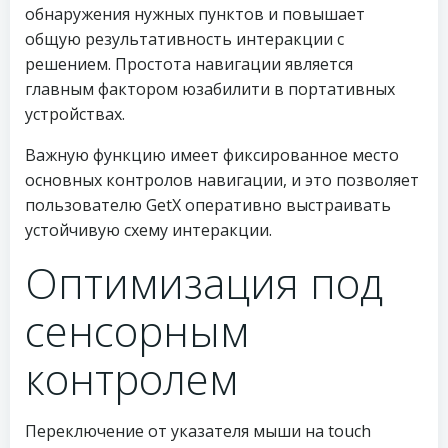
обнаружения нужных пунктов и повышает
общую результативность интеракции с
решением. Простота навигации является
главным фактором юзабилити в портативных
устройствах.
Важную функцию имеет фиксированное место
основных контролов навигации, и это позволяет
пользователю GetX оперативно выстраивать
устойчивую схему интеракции.
Оптимизация под
сенсорным
контролем
Переключение от указателя мыши на touch