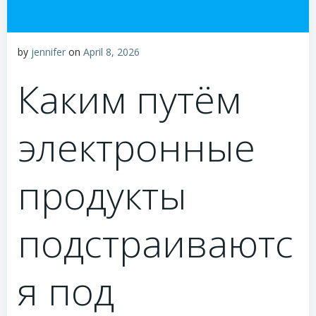
by
jennifer
on
April 8, 2026
Каким путём
электронные
продукты
подстраиваютс
я под