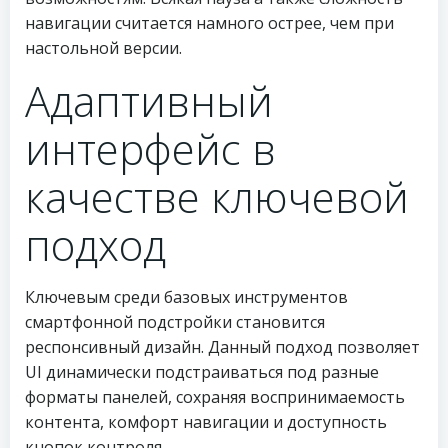
навигации считается намного острее, чем при
настольной версии.
Адаптивный
интерфейс в
качестве ключевой
подход
Ключевым среди базовых инструментов
смартфонной подстройки становится
респонсивный дизайн. Данный подход позволяет
UI динамически подстраиваться под разные
форматы панелей, сохраняя воспринимаемость
контента, комфорт навигации и доступность
кнопок контроля.