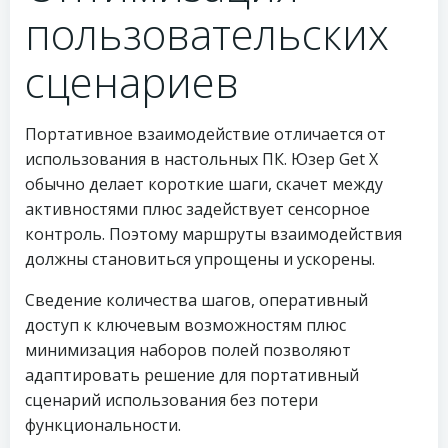
пользовательских
сценариев
Портативное взаимодействие отличается от
использования в настольных ПК. Юзер Get X
обычно делает короткие шаги, скачет между
активностями плюс задействует сенсорное
контроль. Поэтому маршруты взаимодействия
должны становиться упрощены и ускорены.
Сведение количества шагов, оперативный
доступ к ключевым возможностям плюс
минимизация наборов полей позволяют
адаптировать решение для портативный
сценарий использования без потери
функциональности.