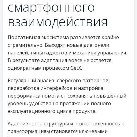
смартфонного
взаимодействия
Портативная экосистема развивается крайне
стремительно. Выходят новые диагонали
панелей, типы гаджетов и механики управления.
В результате адаптация вовсе не остается
однократным процессом GetX.
Регулярный анализ юзерского паттернов,
переработка интерфейсов и настройка
перформанса помогают сохранять повышенный
уровень удобства на протяжении полного
эксплуатационного цикла продукта.
Адаптивность структуры и подготовленность к
трансформациям становятся ключевыми