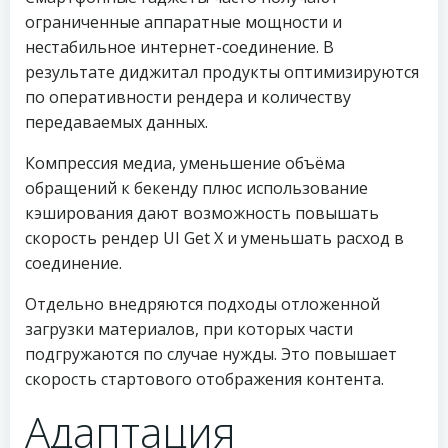
ограниченные аппаратные мощности и
нестабильное интернет-соединение. В
результате диджитал продукты оптимизируются
по оперативности рендера и количеству
передаваемых данных.
Компрессия медиа, уменьшение объёма
обращений к бекенду плюс использование
кэширования дают возможность повышать
скорость рендер UI Get X и уменьшать расход в
соединение.
Отдельно внедряются подходы отложенной
загрузки материалов, при которых части
подгружаются по случае нужды. Это повышает
скорость стартового отображения контента.
Адаптация