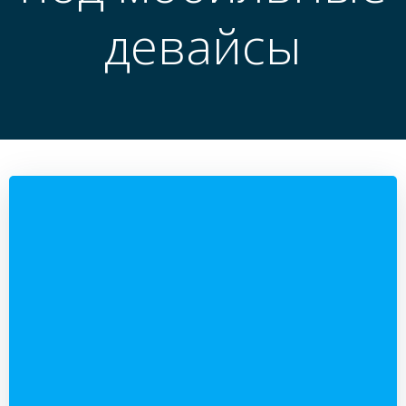
девайсы