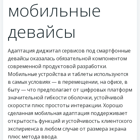
мобильные
девайсы
Адаптация диджитал сервисов под смартфонные
девайсы оказалась обязательной компонентом
современной продуктовой разработки.
Мобильные устройства и таблеты используются
в самых условиях — в перемещении, на офисе, в
быту — что предполагает от цифровых платформ
значительной гибкости оболочки, устойчивой
скорости плюс простоты интеракции. Хорошо
сделанная мобильная адаптация поддерживает
открытость функций и устойчивость клиентского
экспириенса в любом случае от размера экрана
плюс метода ввода.