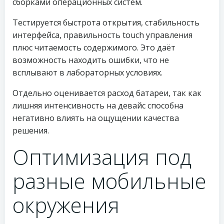
сборками операционных систем.
Тестируется быстрота открытия, стабильность
интерфейса, правильность touch управления
плюс читаемость содержимого. Это даёт
возможность находить ошибки, что не
всплывают в лабораторных условиях.
Отдельно оценивается расход батареи, так как
лишняя интенсивность на девайс способна
негативно влиять на ощущении качества
решения.
Оптимизация под
разные мобильные
окружения