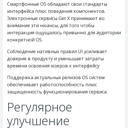
Смартфонные OS обладают свои стандарты
интерфейса плюс поведения компонентов.
Электронные сервисы Get X принимают во
внимание эти нюансы, для того чтобы
интеракция ощущалось привычно для аудитории
конкретной OS.
Соблюдение нативных правил UI усиливает
доверие в продукту и уменьшает затраты
времени освоения юзеров к интерфейсу.
Поддержка актуальных релизов OS систем
обеспечивает работоспособность плюс
защищенность функционирования сервиса.
Регулярное
улучшение