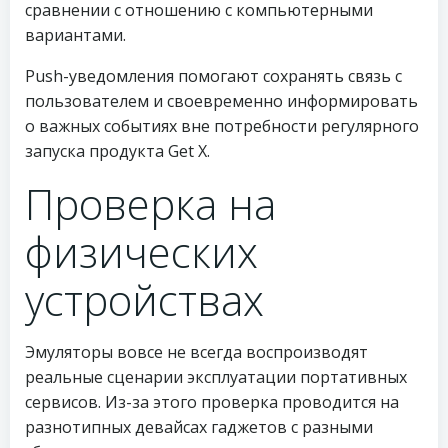
сравнении с отношению с компьютерными
вариантами.
Push-уведомления помогают сохранять связь с
пользователем и своевременно информировать
о важных событиях вне потребности регулярного
запуска продукта Get X.
Проверка на
физических
устройствах
Эмуляторы вовсе не всегда воспроизводят
реальные сценарии эксплуатации портативных
сервисов. Из-за этого проверка проводится на
разнотипных девайсах гаджетов с разными