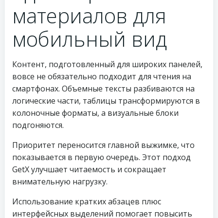
материалов для
мобильный вид
Контент, подготовленный для широких панелей,
вовсе не обязательно подходит для чтения на
смартфонах. Объемные тексты разбиваются на
логические части, таблицы трансформируются в
колоночные форматы, а визуальные блоки
подгоняются.
Приоритет переносится главной выжимке, что
показывается в первую очередь. Этот подход
GetX улучшает читаемость и сокращает
внимательную нагрузку.
Использование кратких абзацев плюс
интерфейсных выделений помогает повысить