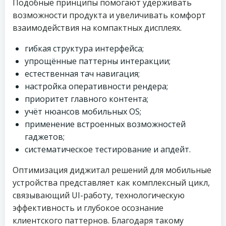
Подобные принципы помогают удерживать
возможности продукта и увеличивать комфорт
взаимодействия на компактных дисплеях.
гибкая структура интерфейса;
упрощённые паттерны интеракции;
естественная тач навигация;
настройка оперативности рендера;
приоритет главного контента;
учёт нюансов мобильных OS;
применение встроенных возможностей
гаджетов;
систематическое тестирование и апдейт.
Оптимизация диджитал решений для мобильные
устройства представляет как комплексный цикл,
связывающий UI-работу, технологическую
эффективность и глубокое осознание
клиентского паттернов. Благодаря такому