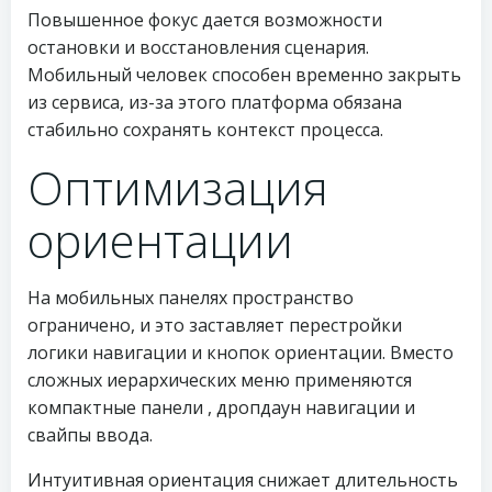
Повышенное фокус дается возможности
остановки и восстановления сценария.
Мобильный человек способен временно закрыть
из сервиса, из-за этого платформа обязана
стабильно сохранять контекст процесса.
Оптимизация
ориентации
На мобильных панелях пространство
ограничено, и это заставляет перестройки
логики навигации и кнопок ориентации. Вместо
сложных иерархических меню применяются
компактные панели , дропдаун навигации и
свайпы ввода.
Интуитивная ориентация снижает длительность