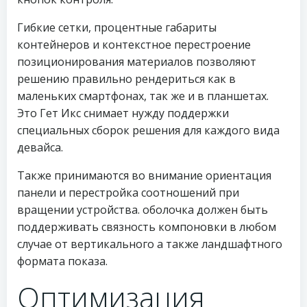
Гибкие сетки, процентные габариты
контейнеров и контекстное перестроение
позиционирования материалов позволяют
решению правильно рендериться как в
маленьких смартфонах, так же и в планшетах.
Это Гет Икс снимает нужду поддержки
специальных сборок решения для каждого вида
девайса.
Также принимаются во внимание ориентация
панели и перестройка соотношений при
вращении устройства. оболочка должен быть
поддерживать связность компоновки в любом
случае от вертикального а также ландшафтного
формата показа.
Оптимизация