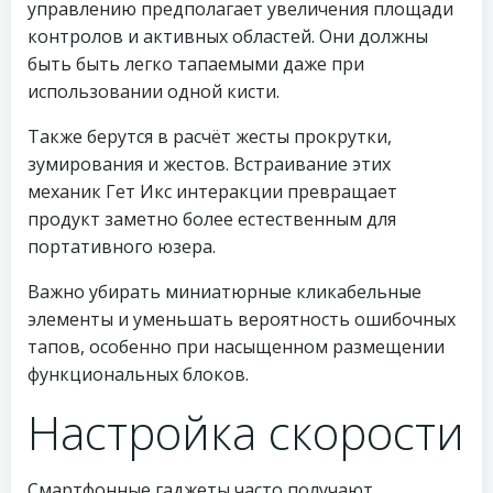
управлению предполагает увеличения площади
контролов и активных областей. Они должны
быть быть легко тапаемыми даже при
использовании одной кисти.
Также берутся в расчёт жесты прокрутки,
зумирования и жестов. Встраивание этих
механик Гет Икс интеракции превращает
продукт заметно более естественным для
портативного юзера.
Важно убирать миниатюрные кликабельные
элементы и уменьшать вероятность ошибочных
тапов, особенно при насыщенном размещении
функциональных блоков.
Настройка скорости
Смартфонные гаджеты часто получают