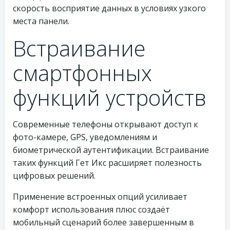
скорость восприятие данных в условиях узкого
места панели.
Встраивание
смартфонных
функций устройств
Современные телефоны открывают доступ к
фото-камере, GPS, уведомлениям и
биометрической аутентификации. Встраивание
таких функций Гет Икс расширяет полезность
цифровых решений.
Применение встроенных опций усиливает
комфорт использования плюс создаёт
мобильный сценарий более завершенным в