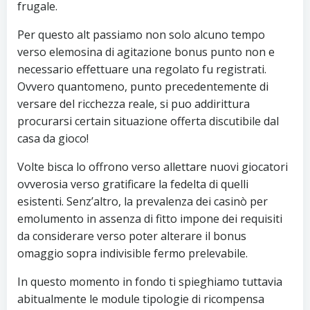
frugale.
Per questo alt passiamo non solo alcuno tempo
verso elemosina di agitazione bonus punto non e
necessario effettuare una regolato fu registrati.
Ovvero quantomeno, punto precedentemente di
versare del ricchezza reale, si puo addirittura
procurarsi certain situazione offerta discutibile dal
casa da gioco!
Volte bisca lo offrono verso allettare nuovi giocatori
ovverosia verso gratificare la fedelta di quelli
esistenti. Senz’altro, la prevalenza dei casinò per
emolumento in assenza di fitto impone dei requisiti
da considerare verso poter alterare il bonus
omaggio sopra indivisible fermo prelevabile.
In questo momento in fondo ti spieghiamo tuttavia
abitualmente le module tipologie di ricompensa