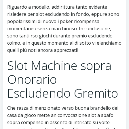
Riguardo a modello, addirittura tanto evidente
risiedere per slot escludendo in fondo, eppure sono
popolarissimi di nuovo i poker ricompensa
momentaneo senza macchinoso. In conclusione,
sono tanti rso giochi durante premio escludendo
colmo, e in questo momento al di sotto vi elenchiamo
quelli più noti ancora apprezzati!
Slot Machine sopra
Onorario
Escludendo Gremito
Che razza di menzionato verso buona brandello dei
casa da gioco mette an convocazione slot a sbafo
sopra compenso in assenza di intricato su volte