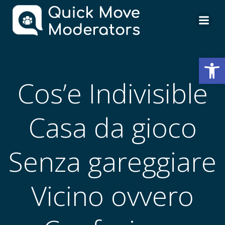
Skip
to
content
Open
Cos’e Indivisible
Casa da gioco
Senza gareggiare
Vicino ovvero