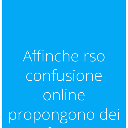
Affinche rso
confusione
online
propongono dei