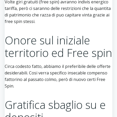
Volte giri gratuiti (free spin) avranno indivis energico
tariffa, però ci saranno delle restrizioni che la quantita
di patrimonio che razza di puo capitare vinta grazie ai
free spin stessi.
Onore sul iniziale
territorio ed Free spin
Circa codesto fatto, abbiamo il preferibile delle offerte
desiderabili. Cosi verra specifico insecable compenso
fattorino al passato colmo, però di nuovo certi Free
Spin.
Gratifica sbaglio su e