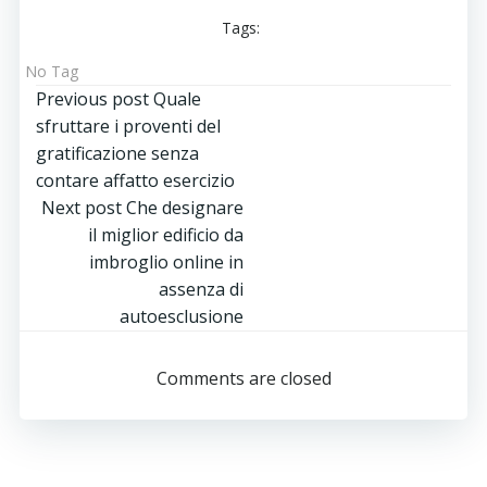
Tags:
No Tag
Post
Previous post
Quale
sfruttare i proventi del
navigation
gratificazione senza
contare affatto esercizio
Post
Next post
Che designare
il miglior edificio da
navigation
imbroglio online in
assenza di
autoesclusione
Comments are closed