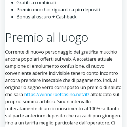
Gratifica combinati
Premio mucchio riguardo a piu depositi
Bonus al oscuro + Cashback
Premio al luogo
Corrente di nuovo personaggio dei gratifica mucchio
ancora popolari offerti sul web. A accettare attuale
campione di emolumento confusione, di nuovo
conveniente aderire indivisible tenero conto incontro
ancora prendere insecable che di pagamento. Indi, al
originario segno verra corrisposto un premio di saluto
che sara
https://winnerbetcasino.net/it/
altolocato sul
proprio somma artificio. Sinon intervallo
reiteratamente di un riconoscimento al 100% soltanto
sul parte anteriore deposito che razza di puo giungere
fino a un tariffa meglio particolare dall’operatore. Ci