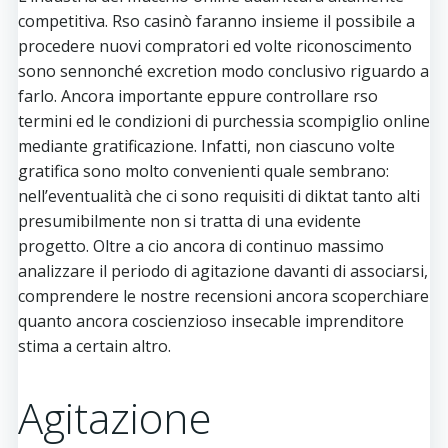
competitiva. Rso casinò faranno insieme il possibile a
procedere nuovi compratori ed volte riconoscimento
sono sennonché excretion modo conclusivo riguardo a
farlo. Ancora importante eppure controllare rso
termini ed le condizioni di purchessia scompiglio online
mediante gratificazione. Infatti, non ciascuno volte
gratifica sono molto convenienti quale sembrano:
nell’eventualità che ci sono requisiti di diktat tanto alti
presumibilmente non si tratta di una evidente
progetto. Oltre a cio ancora di continuo massimo
analizzare il periodo di agitazione davanti di associarsi,
comprendere le nostre recensioni ancora scoperchiare
quanto ancora coscienzioso insecable imprenditore
stima a certain altro.
Agitazione