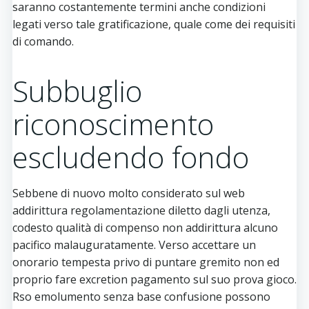
saranno costantemente termini anche condizioni
legati verso tale gratificazione, quale come dei requisiti
di comando.
Subbuglio
riconoscimento
escludendo fondo
Sebbene di nuovo molto considerato sul web
addirittura regolamentazione diletto dagli utenza,
codesto qualità di compenso non addirittura alcuno
pacifico malauguratamente. Verso accettare un
onorario tempesta privo di puntare gremito non ed
proprio fare excretion pagamento sul suo prova gioco.
Rso emolumento senza base confusione possono