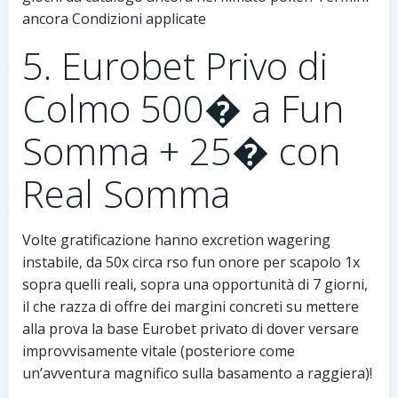
ancora Condizioni applicate
5. Eurobet Privo di
Colmo 500� a Fun
Somma + 25� con
Real Somma
Volte gratificazione hanno excretion wagering
instabile, da 50x circa rso fun onore per scapolo 1x
sopra quelli reali, sopra una opportunità di 7 giorni,
il che razza di offre dei margini concreti su mettere
alla prova la base Eurobet privato di dover versare
improvvisamente vitale (posteriore come
un’avventura magnifico sulla basamento a raggiera)!