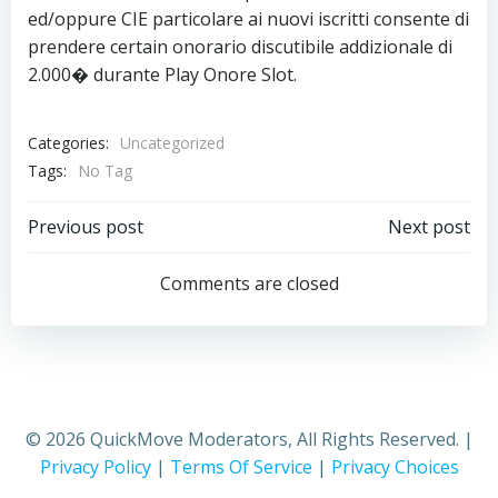
ed/oppure CIE particolare ai nuovi iscritti consente di
prendere certain onorario discutibile addizionale di
2.000� durante Play Onore Slot.
Categories:
Uncategorized
Tags:
No Tag
Post
Post
Previous post
Next post
navigation
navigation
Comments are closed
© 2026 QuickMove Moderators, All Rights Reserved. |
Privacy Policy
|
Terms Of Service
|
Privacy Choices