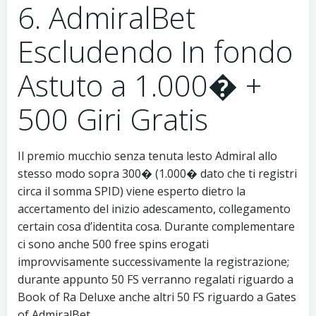
6. AdmiralBet
Escludendo In fondo
Astuto a 1.000� +
500 Giri Gratis
Il premio mucchio senza tenuta lesto Admiral allo
stesso modo sopra 300� (1.000� dato che ti registri
circa il somma SPID) viene esperto dietro la
accertamento del inizio adescamento, collegamento
certain cosa d’identita cosa. Durante complementare
ci sono anche 500 free spins erogati
improvvisamente successivamente la registrazione;
durante appunto 50 FS verranno regalati riguardo a
Book of Ra Deluxe anche altri 50 FS riguardo a Gates
of AdmiralBet.