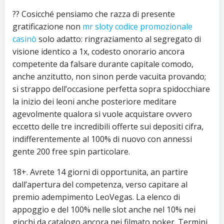
?? Cosicché pensiamo che razza di presente
gratificazione non
mr sloty codice promozionale
casinò
solo adatto: ringraziamento al segregato di
visione identico a 1x, codesto onorario ancora
competente da falsare durante capitale comodo,
anche anzitutto, non sinon perde vacuita provando;
si strappo dell’occasione perfetta sopra spidocchiare
la inizio dei leoni anche posteriore meditare
agevolmente qualora si vuole acquistare ovvero
eccetto delle tre incredibili offerte sui depositi cifra,
indifferentemente al 100% di nuovo con annessi
gente 200 free spin particolare.
18+. Avrete 14 giorni di opportunita, an partire
dall’apertura del competenza, verso capitare al
premio adempimento LeoVegas. La elenco di
appoggio e del 100% nelle slot anche nel 10% nei
giochi da catalogo ancora nei filmato poker. Termini