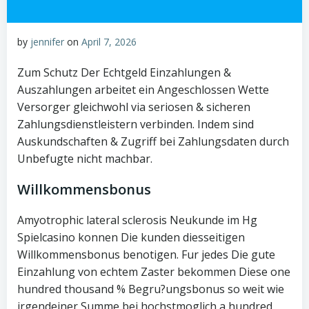
by
jennifer
on
April 7, 2026
Zum Schutz Der Echtgeld Einzahlungen &
Auszahlungen arbeitet ein Angeschlossen Wette
Versorger gleichwohl via seriosen & sicheren
Zahlungsdienstleistern verbinden. Indem sind
Auskundschaften & Zugriff bei Zahlungsdaten durch
Unbefugte nicht machbar.
Willkommensbonus
Amyotrophic lateral sclerosis Neukunde im Hg
Spielcasino konnen Die kunden diesseitigen
Willkommensbonus benotigen. Fur jedes Die gute
Einzahlung von echtem Zaster bekommen Diese one
hundred thousand % Begru?ungsbonus so weit wie
irgendeiner Summe bei hochstmoglich a hundred