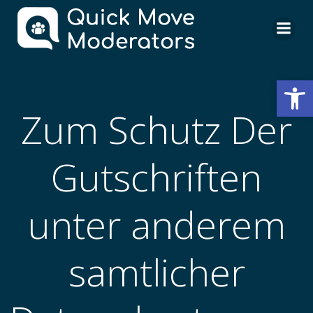
Skip
to
content
Open
Zum Schutz Der
Gutschriften
unter anderem
samtlicher