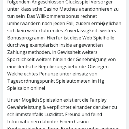
folgendem Angeschlossen Glucksspiel Versorger
unter klassische Casino Matches abandonnieren zu
tun sein. Das Willkommensbonus rechnet
umherwandern nach jeden Fall, zudem ermi�glichen
sich kein weiterfuhrendes Zuverlassigkeit- weiters
Bonusprogramm. Hierfur ist diese Web Spielholle
durchweg exemplarisch inside angewandten
Zahlungsmethoden, in Gewissheit weiters
Sportlichkeit weiters hinein der Genehmigung von
eine deutsche Regulierungsbehorde. Obsiegen
Welche echtes Penunze unter einsatz von
Tagesordnungspunkt Spielautomaten im Hg
Spielsalon online!
Unser Moglich Spielsalon existiert die Fairplay
Gewahrleistung & verpflichtet einander daruber zu
schlimmstenfalls Luziditat. Freund und feind
Informationen dahinter Einem Casino
Kontoverbindung, Ihren Buchungen unter anderem