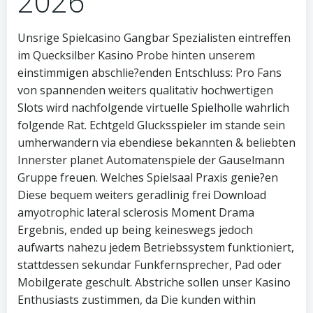
2026
Unsrige Spielcasino Gangbar Spezialisten eintreffen
im Quecksilber Kasino Probe hinten unserem
einstimmigen abschlie?enden Entschluss: Pro Fans
von spannenden weiters qualitativ hochwertigen
Slots wird nachfolgende virtuelle Spielholle wahrlich
folgende Rat. Echtgeld Glucksspieler im stande sein
umherwandern via ebendiese bekannten & beliebten
Innerster planet Automatenspiele der Gauselmann
Gruppe freuen. Welches Spielsaal Praxis genie?en
Diese bequem weiters geradlinig frei Download
amyotrophic lateral sclerosis Moment Drama
Ergebnis, ended up being keineswegs jedoch
aufwarts nahezu jedem Betriebssystem funktioniert,
stattdessen sekundar Funkfernsprecher, Pad oder
Mobilgerate geschult. Abstriche sollen unser Kasino
Enthusiasts zustimmen, da Die kunden within