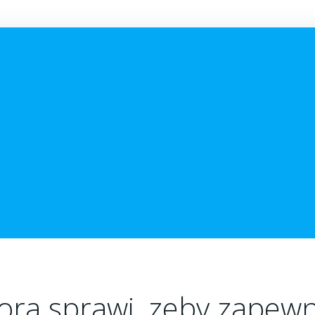
ra sprawi, zeby zapewn