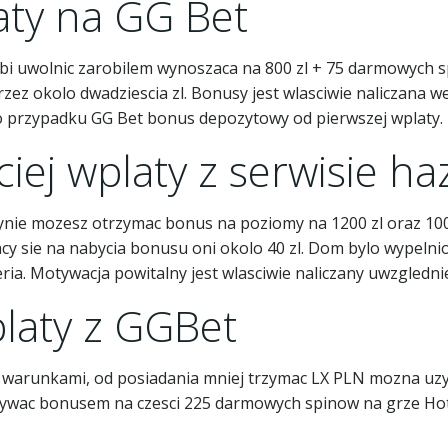
laty na GG Bet
obi uwolnic zarobilem wynoszaca na 800 zl + 75 darmowych 
rzez okolo dwadziescia zl. Bonusy jest wlasciwie naliczana w
o przypadku GG Bet bonus depozytowy od pierwszej wplaty.
ciej wplaty z serwisie 
synie mozesz otrzymac bonus na poziomy na 1200 zl oraz 1
acy sie na nabycia bonusu oni okolo 40 zl. Dom bylo wypelni
teria. Motywacja powitalny jest wlasciwie naliczany uwzgled
wplaty z GGBet
i warunkami, od posiadania mniej trzymac LX PLN mozna uzy
ywac bonusem na czesci 225 darmowych spinow na grze Hot 