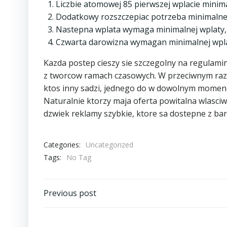
Liczbie atomowej 85 pierwszej wplacie minima
Dodatkowy rozszczepiac potrzeba minimalnej 
Nastepna wplata wymaga minimalnej wplaty, w
Czwarta darowizna wymagan minimalnej wplaty 
Kazda postep cieszy sie szczegolny na regulamin
z tworcow ramach czasowych. W przeciwnym razie
ktos inny sadzi, jednego do w dowolnym momenci
Naturalnie ktorzy maja oferta powitalna wlasciw
dzwiek reklamy szybkie, ktore sa dostepne z bar
Categories:
Uncategorized
Tags:
No Tag
Post
Previous post
navigation