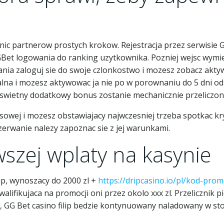
ic partnerow prostych krokow. Rejestracja przez serwisie GG
GGBet logowania do ranking uzytkownika. Pozniej wejsc wy
a zaloguj sie do swoje czlonkostwo i mozesz zobacz aktywa
a i mozesz aktywowac ja nie po w porownaniu do 5 dni od r
 swietny dodatkowy bonus zostanie mechanicznie przeliczon
owej i mozesz obstawiajacy najwczesniej trzeba spotkac kr
erwanie nalezy zapoznac sie z jej warunkami.
wszej wplaty na kasynie
ip, wynoszacy do 2000 zl +
https://dripcasino.io/pl/kod-prom
lifikujaca na promocji oni przez okolo xxx zl. Przelicznik p
u, GG Bet casino filip bedzie kontynuowany naladowany w s