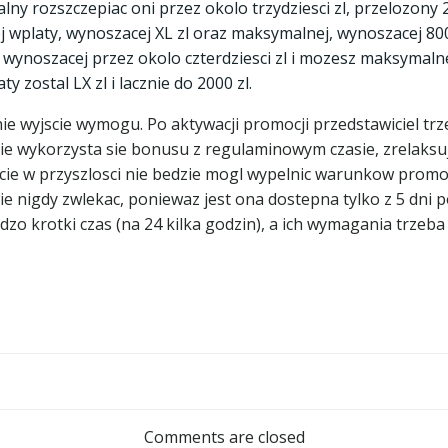
lny rozszczepiac oni przez okolo trzydziesci zl, przelozony 
wplaty, wynoszacej XL zl oraz maksymalnej, wynoszacej 800
ynoszacej przez okolo czterdziesci zl i mozesz maksymalnej
zostal LX zl i lacznie do 2000 zl.
ie wyjscie wymogu. Po aktywacji promocji przedstawiciel trze
 wykorzysta sie bonusu z regulaminowym czasie, zrelaksuj s
e w przyszlosci nie bedzie mogl wypelnic warunkow promocj
ie nigdy zwlekac, poniewaz jest ona dostepna tylko z 5 dni
dzo krotki czas (na 24 kilka godzin), a ich wymagania trzeba
Post
navigation
Comments are closed