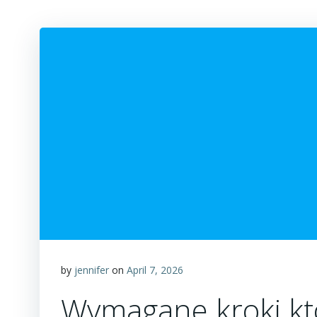
by
jennifer
on
April 7, 2026
Wymagane kroki kto